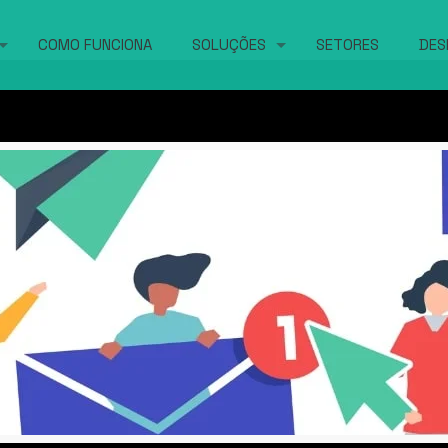
COMO FUNCIONA
SOLUÇÕES
SETORES
DES