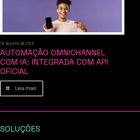
18 de junho de 2026
AUTOMAÇÃO OMNICHANNEL
COM IA: INTEGRADA COM API
OFICIAL
Leia mais
SOLUÇÕES