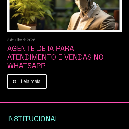
3 de julho de 2026
AGENTE DE IA PARA
ATENDIMENTO E VENDAS NO
WHATSAPP
Leia mais
INSTITUCIONAL