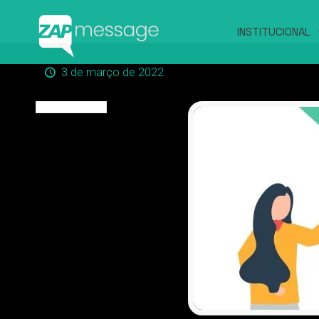
INSTITUCIONAL
3 de março de 2022