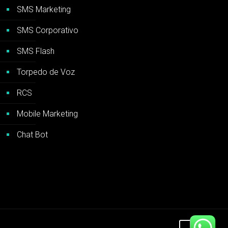
SMS Marketing
SMS Corporativo
SMS Flash
Torpedo de Voz
RCS
Mobile Marketing
Chat Bot