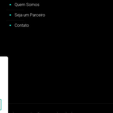
Quem Somos
Seja um Parceiro
Contato