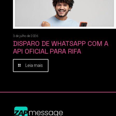
3 de julho de 2026
DISPARO DE WHATSAPP COM A
API OFICIAL PARA RIFA
Leia mais