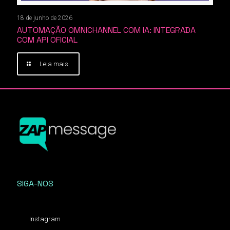
18 de junho de 2026
AUTOMAÇÃO OMNICHANNEL COM IA: INTEGRADA
COM API OFICIAL
Leia mais
SIGA-NOS
Instagram