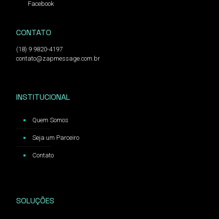
Facebook
CONTATO
(18) 9 9820-4197
contato@zapmessage.com.br
INSTITUCIONAL
Quem Somos
Seja um Parceiro
Contato
SOLUÇÕES