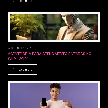
Leia mais
3 de julho de 2026
AGENTE DE IA PARA ATENDIMENTO E VENDAS NO
WHATSAPP
Leia mais