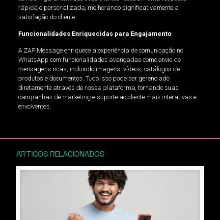
rápida e personalizada, melhorando significativamente a
satisfação do cliente.
Funcionalidades Enriquecidas para Engajamento
A ZAP Message enriquece a experiência de comunicação no
WhatsApp com funcionalidades avançadas como envio de
mensagens ricas, incluindo imagens, vídeos, catálogos de
produtos e documentos. Tudo isso pode ser gerenciado
diretamente através de nossa plataforma, tornando suas
campanhas de marketing e suporte ao cliente mais interativas e
envolventes.
ARTIGOS RELACIONADOS