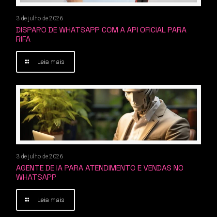
3 de julho de 2026
DISPARO DE WHATSAPP COM A API OFICIAL PARA
RIFA
Leia mais
3 de julho de 2026
AGENTE DE IA PARA ATENDIMENTO E VENDAS NO
WHATSAPP
Leia mais