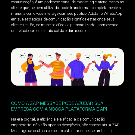
comunicação; é um poderoso canal de marketing e atendimento ao
cliente que, se bem utilizado, pode transformar completamente a
maneira como você interage com seu público. Adotar o WhatsApp
em sua estratégia de comunicação significa estar onde seus
clientes estão, de maneira eficaz e personalizada, promovendo
um relacionamento mais sólido e duradouro.
COMO A ZAP MESSAGE PODE AJUDAR SUA
EMPRESA COM A NOSSA PLATAFORMA E API
Na era digital, a eficiência e a eficácia da comunicação
empresarial não são apenas desejáveis, são essenciais. A ZAP
Message se destaca como um catalisador nesse ambiente,