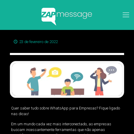
23 de fevereiro de 2022
Quer saber tudo sobre WhatsApp para Empresas? Fique ligado
nas dicas!
Em um mundo cada vez mais interconectado, as empresas
buscam incessantemente ferramentas que não apenas