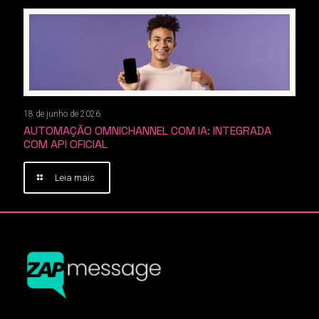
18 de junho de 2026
AUTOMAÇÃO OMNICHANNEL COM IA: INTEGRADA
COM API OFICIAL
Leia mais