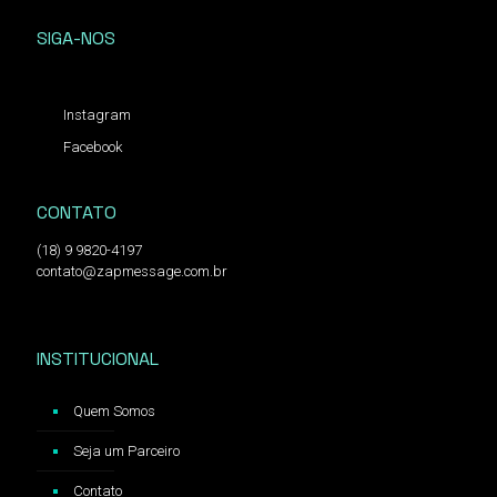
SIGA-NOS
Instagram
Facebook
CONTATO
(18) 9 9820-4197
contato@zapmessage.com.br
INSTITUCIONAL
Quem Somos
Seja um Parceiro
Contato