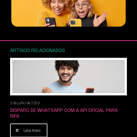
ARTIGOS RELACIONADOS
3 de julho de 2026
DISPARO DE WHATSAPP COM A API OFICIAL PARA
RIFA
Leia mais