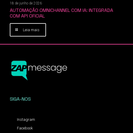
18 de junho de 2026
AUTOMAÇÃO OMNICHANNEL COM IA: INTEGRADA
COM API OFICIAL
Leia mais
SIGA-NOS
Instagram
Facebook