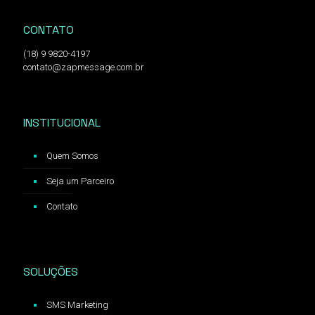
CONTATO
(18) 9 9820-4197
contato@zapmessage.com.br
INSTITUCIONAL
Quem Somos
Seja um Parceiro
Contato
SOLUÇÕES
SMS Marketing