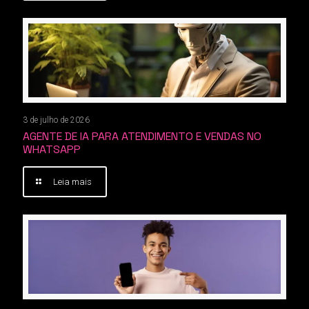
3 de julho de 2026
AGENTE DE IA PARA ATENDIMENTO E VENDAS NO
WHATSAPP
Leia mais