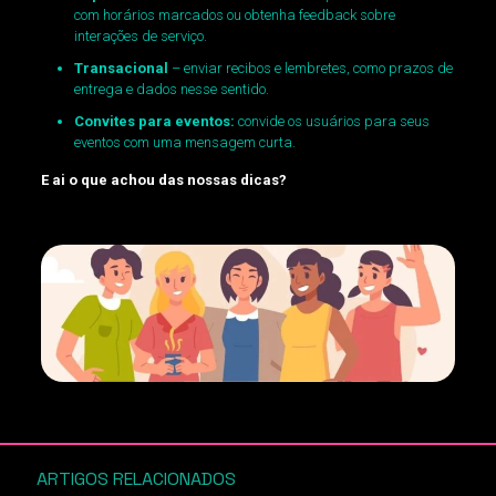
com horários marcados ou obtenha feedback sobre
interações de serviço.
Transacional
– enviar recibos e lembretes, como prazos de
entrega e dados nesse sentido.
Convites para eventos:
convide os usuários para seus
eventos com uma mensagem curta.
E ai o que achou das nossas dicas?
ARTIGOS RELACIONADOS