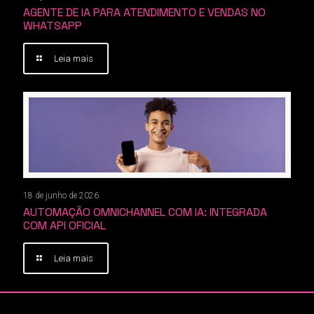
AGENTE DE IA PARA ATENDIMENTO E VENDAS NO
WHATSAPP
Leia mais
18 de junho de 2026
AUTOMAÇÃO OMNICHANNEL COM IA: INTEGRADA
COM API OFICIAL
Leia mais