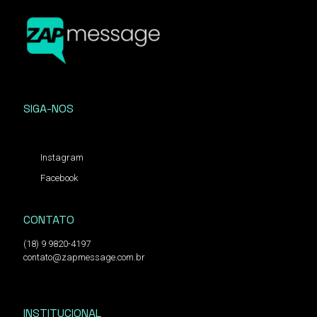
SIGA-NOS
Instagram
Facebook
CONTATO
(18) 9 9820-4197
contato@zapmessage.com.br
INSTITUCIONAL