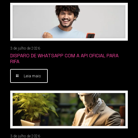
3 de julho de 2026
DISPARO DE WHATSAPP COM A API OFICIAL PARA
RIFA
Leia mais
3 de julho de 2026