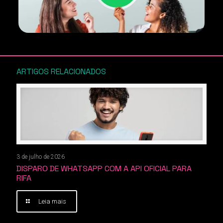
ARTIGOS RELACIONADOS
3 de julho de 2026
DISPARO DE WHATSAPP COM A API OFICIAL PARA
RIFA
Leia mais