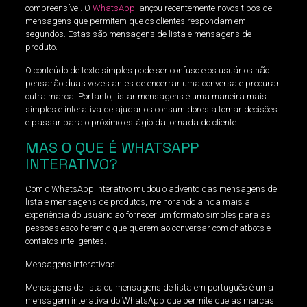
compreensível. O
WhatsApp
lançou recentemente novos tipos de
mensagens que permitem que os clientes respondam em
segundos. Estas são mensagens de lista e mensagens de
produto.
O conteúdo de texto simples pode ser confuso e os usuários não
pensarão duas vezes antes de encerrar uma conversa e procurar
outra marca. Portanto, listar mensagens é uma maneira mais
simples e interativa de ajudar os consumidores a tomar decisões
e passar para o próximo estágio da jornada do cliente.
MAS O QUE É WHATSAPP
INTERATIVO?
Com o WhatsApp interativo mudou o advento das mensagens de
lista e mensagens de produtos, melhorando ainda mais a
experiência do usuário ao fornecer um formato simples para as
pessoas escolherem o que querem ao conversar com chatbots e
contatos inteligentes.
Mensagens interativas:
Mensagens de lista ou mensagens de lista em português é uma
mensagem interativa do WhatsApp que permite que as marcas