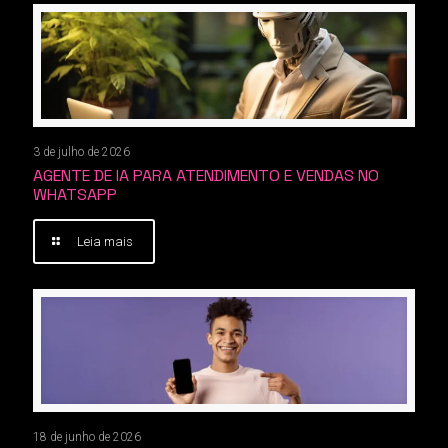
3 de julho de 2026
AGENTE DE IA PARA ATENDIMENTO E VENDAS NO
WHATSAPP
Leia mais
18 de junho de 2026