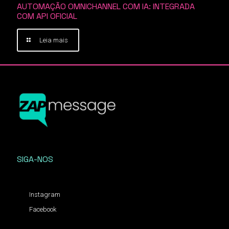
AUTOMAÇÃO OMNICHANNEL COM IA: INTEGRADA
COM API OFICIAL
Leia mais
SIGA-NOS
Instagram
Facebook