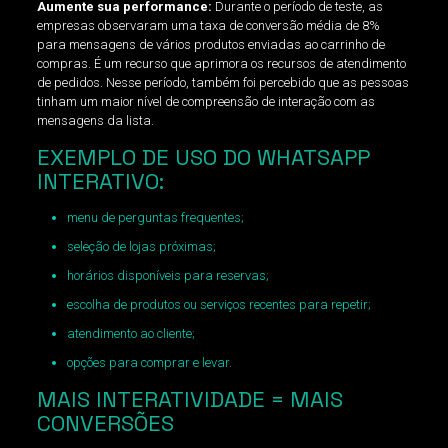
Aumente sua performance:
Durante o período de teste, as
empresas observaram uma taxa de conversão média de 8%
para mensagens de vários produtos enviadas ao carrinho de
compras. É um recurso que aprimora os recursos de atendimento
de pedidos. Nesse período, também foi percebido que as pessoas
tinham um maior nível de compreensão de interação com as
mensagens da lista.
EXEMPLO DE USO DO WHATSAPP
INTERATIVO:
menu de perguntas frequentes;
seleção de lojas próximas;
horários disponíveis para reservas;
escolha de produtos ou serviços recentes para repetir;
atendimento ao cliente;
opções para comprar e levar.
MAIS INTERATIVIDADE = MAIS
CONVERSÕES