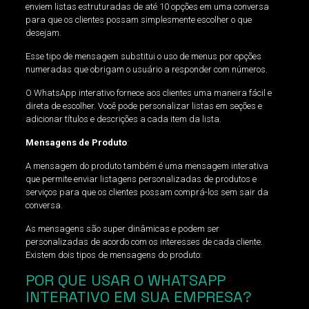
enviem listas estruturadas de até 10 opções em uma conversa
para que os clientes possam simplesmente escolher o que
desejam.
Esse tipo de mensagem substitui o uso de menus por opções
numeradas que obrigam o usuário a responder com números.
O WhatsApp interativo fornece aos clientes uma maneira fácil e
direta de escolher. Você pode personalizar listas em seções e
adicionar títulos e descrições a cada item da lista.
Mensagens de Produto
:
A mensagem do produto também é uma mensagem interativa
que permite enviar listagens personalizadas de produtos e
serviços para que os clientes possam comprá-los sem sair da
conversa.
As mensagens são super dinâmicas e podem ser
personalizadas de acordo com os interesses de cada cliente.
Existem dois tipos de mensagens do produto:
POR QUE USAR O WHATSAPP
INTERATIVO EM SUA EMPRESA?