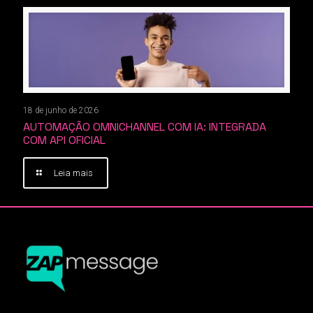
18 de junho de 2026
AUTOMAÇÃO OMNICHANNEL COM IA: INTEGRADA
COM API OFICIAL
Leia mais