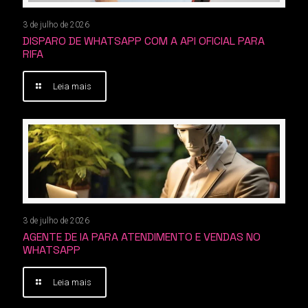
3 de julho de 2026
DISPARO DE WHATSAPP COM A API OFICIAL PARA
RIFA
Leia mais
3 de julho de 2026
AGENTE DE IA PARA ATENDIMENTO E VENDAS NO
WHATSAPP
Leia mais