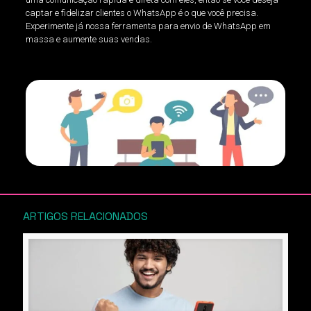
captar e fidelizar clientes o WhatsApp é o que você precisa.
Experimente já nossa ferramenta para envio de WhatsApp em
massa e aumente suas vendas.
ARTIGOS RELACIONADOS