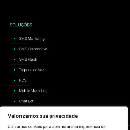
SOLUÇÕES
SMS Marketing
SMS Corporativo
SMS Flash
Torpedo de Voz
RCS
Mobile Marketing
Chat Bot
Valorizamos sua privacidade
Utilizamos cookies para aprimorar sua experiência de