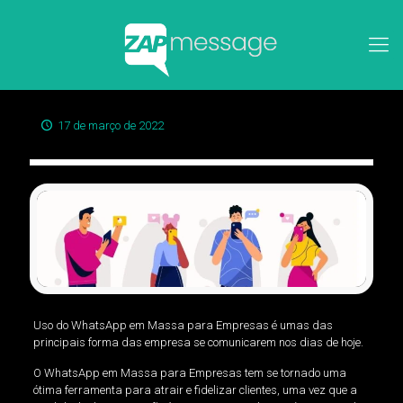
17 de março de 2022
Uso do WhatsApp em Massa para Empresas é umas das
principais forma das empresa se comunicarem nos dias de hoje.
O WhatsApp em Massa para Empresas tem se tornado uma
ótima ferramenta para atrair e fidelizar clientes, uma vez que a