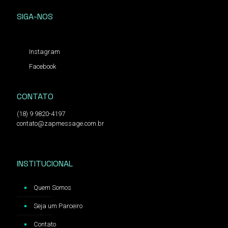
SIGA-NOS
Instagram
Facebook
CONTATO
(18) 9 9820-4197
contato@zapmessage.com.br
INSTITUCIONAL
Quem Somos
Seja um Parceiro
Contato