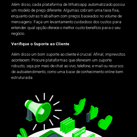
Além disso, cada plataforma de Whatsapp automatizado possui
um modelo de preço diferente. Algumas cobram uma taxa fixa,
enquanto outras trabalham com preços baseados no volume de
mensagens. Faça um levantamento cuidadoso dos custos para
entender qual opção oferece o melhor custo-benefício para o seu
negócio.
Verifique o Suporte ao Cliente
Além disso um bom suporte ao cliente é crucial. Afinal, imprevistos
acontecem. Procure plataformas que oferecem um suporte
robusto, seja por meio de chat ao vivo, telefone, e-mail ou recursos
de autoatendimento, como uma base de conhecimento online bem
estruturada.