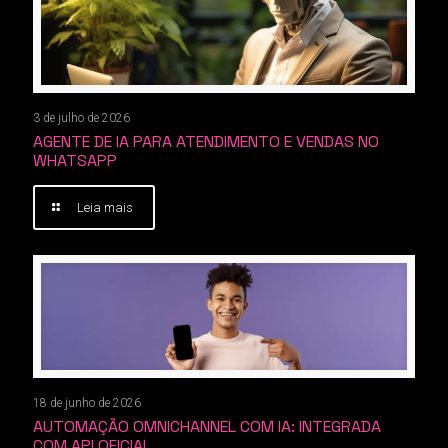
3 de julho de 2026
AGENTE DE IA PARA ATENDIMENTO E VENDAS NO
WHATSAPP
Leia mais
18 de junho de 2026
AUTOMAÇÃO OMNICHANNEL COM IA: INTEGRADA
COM API OFICIAL