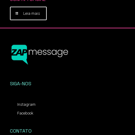
Leia mais
SIGA-NOS
Instagram
Facebook
CONTATO