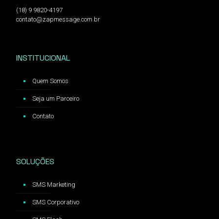
(18) 9 9820-4197
contato@zapmessage.com.br
INSTITUCIONAL
Quem Somos
Seja um Parceiro
Contato
SOLUÇÕES
SMS Marketing
SMS Corporativo