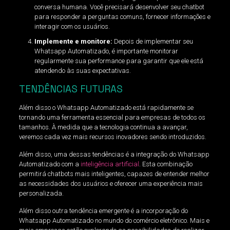
conversa humana. Você precisará desenvolver seu chatbot
para responder a perguntas comuns, fornecer informações e
interagir com os usuários.
Implemente e monitore:
Depois de implementar seu
Whatsapp Automatizado, é importante monitorar
regularmente sua performance para garantir que ele está
atendendo às suas expectativas.
TENDÊNCIAS FUTURAS
Além disso o Whatsapp Automatizado está rapidamente se
tornando uma ferramenta essencial para empresas de todos os
tamanhos. À medida que a tecnologia continua a avançar,
veremos cada vez mais recursos inovadores sendo introduzidos.
Além disso, uma dessas tendências é a integração do Whatsapp
Automatizado com a
inteligência artificial
. Esta combinação
permitirá chatbots mais inteligentes, capazes de entender melhor
as necessidades dos usuários e oferecer uma experiência mais
personalizada.
Além disso outra tendência emergente é a incorporação do
Whatsapp Automatizado no mundo do comércio eletrônico. Mais e