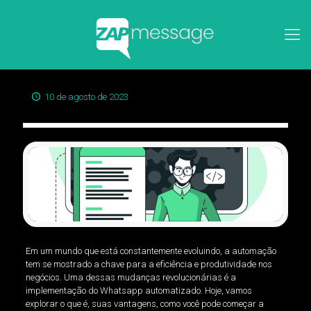
10 de agosto de 2023
Em um mundo que está constantemente evoluindo, a automação
tem se mostrado a chave para a eficiência e produtividade nos
negócios. Uma dessas mudanças revolucionárias é a
implementação do Whatsapp automatizado. Hoje, vamos
explorar o que é, suas vantagens, como você pode começar a