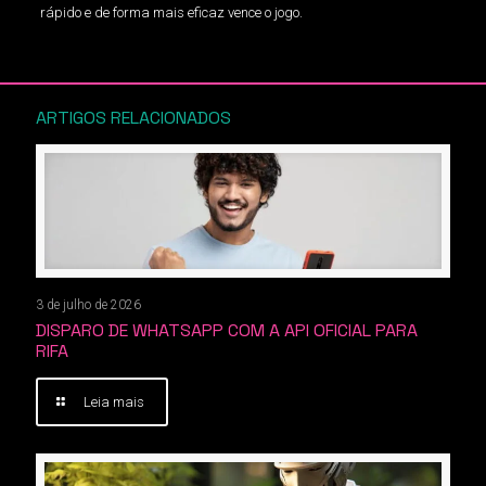
rápido e de forma mais eficaz vence o jogo.
ARTIGOS RELACIONADOS
3 de julho de 2026
DISPARO DE WHATSAPP COM A API OFICIAL PARA
RIFA
Leia mais