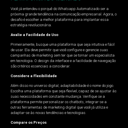
Você já entendeu o porquê do Whatsapp Automatizado ser a
próxima grande tendência na comunicação empresarial. Agora, o
desafio é escolher a melhor plataforma para implantar essa
estratégia revolucionária.
Avalie a Facilidade de Uso
Primeiramente, busque uma plataforma que seja intuitiva e fácil
de usar. Ela deve permitir que você configure e gerencie suas
campanhas de marketing sem ter que se tornar um especialista
em tecnologia. O design da interface e a facilidade de navegação
são critérios essenciais a considerar.
Considere a Flexibilidade
Além disso no universo digital, adaptabilidade é o nome do jogo.
Escolha uma plataforma que seja flexível, capaz de se ajustar às
suas necessidades em constante mudança. Verifique se a
plataforma permite personalizar os chatbots, integrar-se a
outras ferramentas de marketing digital que você já utiliza e
adaptar-se às novas tendências e tecnologias.
Compare os Preços