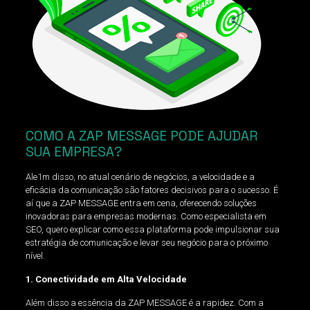
COMO A ZAP MESSAGE PODE AJUDAR
SUA EMPRESA?
Ale1m disso, no atual cenário de negócios, a velocidade e a
eficácia da comunicação são fatores decisivos para o sucesso. É
aí que a ZAP MESSAGE entra em cena, oferecendo soluções
inovadoras para empresas modernas. Como especialista em
SEO, quero explicar como essa plataforma pode impulsionar sua
estratégia de comunicação e levar seu negócio para o próximo
nível.
1. Conectividade em Alta Velocidade
Além disso a essência da ZAP MESSAGE é a rapidez. Com a