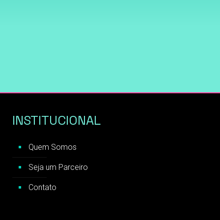
INSTITUCIONAL
Quem Somos
Seja um Parceiro
Contato