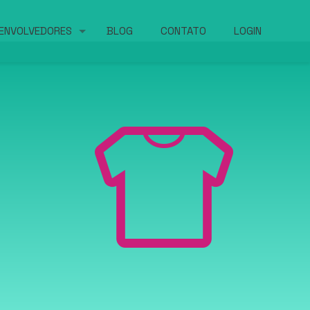
ENVOLVEDORES
BLOG
CONTATO
LOGIN