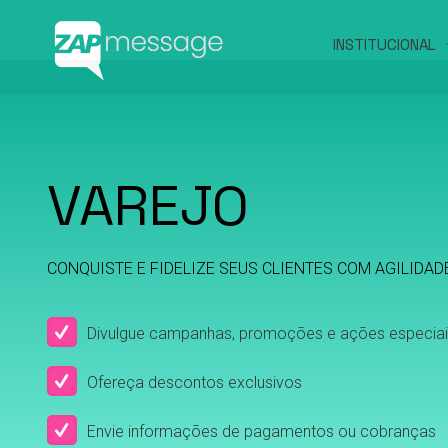
INSTITUCIONAL
VAREJO
CONQUISTE E FIDELIZE SEUS CLIENTES COM AGILIDAD
Divulgue campanhas, promoções e ações especiai
Ofereça descontos exclusivos
Envie informações de pagamentos ou cobranças