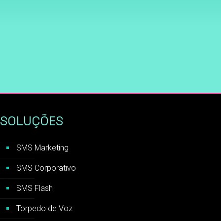
SOLUÇÕES
SMS Marketing
SMS Corporativo
SMS Flash
Torpedo de Voz