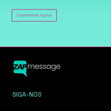
Experimente Agora!
SIGA-NOS