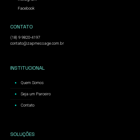
Facebook
CONTATO
(18) 9 9820-4197
contato@zapmessage.com.br
INSTITUCIONAL
Quem Somos
Seja um Parceiro
Contato
SOLUÇÕES