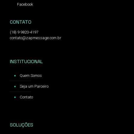
Facebook
CONTATO
(18) 9 9820-4197
contato@zapmessage.com.br
INSTITUCIONAL
Quem Somos
Seja um Parceiro
Contato
SOLUÇÕES