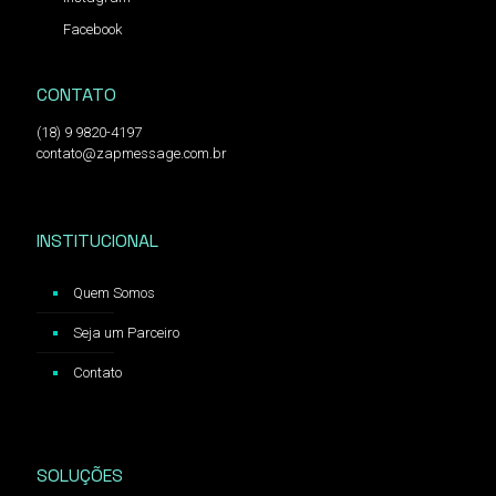
Facebook
CONTATO
(18) 9 9820-4197
contato@zapmessage.com.br
INSTITUCIONAL
Quem Somos
Seja um Parceiro
Contato
SOLUÇÕES