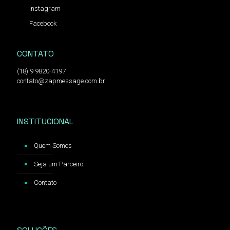
Instagram
Facebook
CONTATO
(18) 9 9820-4197
contato@zapmessage.com.br
INSTITUCIONAL
Quem Somos
Seja um Parceiro
Contato