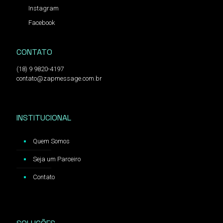
Instagram
Facebook
CONTATO
(18) 9 9820-4197
contato@zapmessage.com.br
INSTITUCIONAL
Quem Somos
Seja um Parceiro
Contato