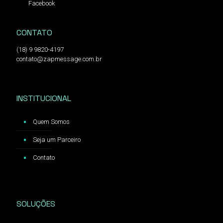
Facebook
CONTATO
(18) 9 9820-4197
contato@zapmessage.com.br
INSTITUCIONAL
Quem Somos
Seja um Parceiro
Contato
SOLUÇÕES