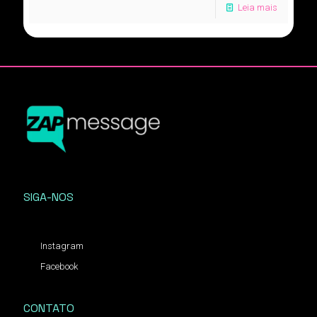
Leia mais
SIGA-NOS
Instagram
Facebook
CONTATO