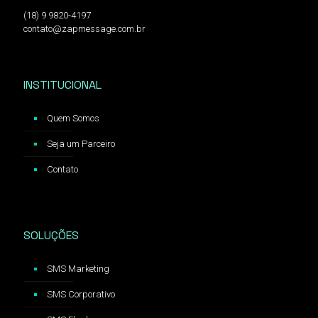
(18) 9 9820-4197
contato@zapmessage.com.br
INSTITUCIONAL
Quem Somos
Seja um Parceiro
Contato
SOLUÇÕES
SMS Marketing
SMS Corporativo