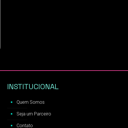
INSTITUCIONAL
Quem Somos
Seja um Parceiro
Contato