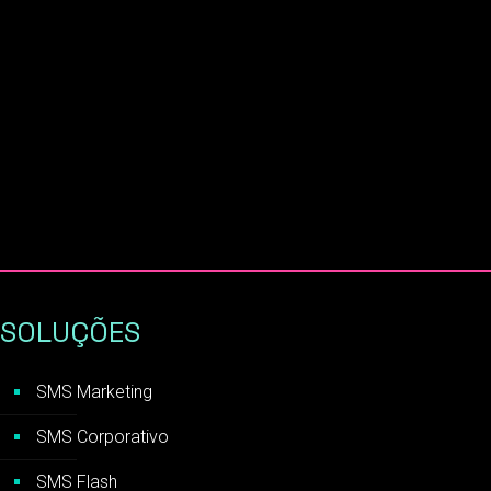
SOLUÇÕES
SMS Marketing
SMS Corporativo
SMS Flash