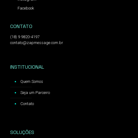
Facebook
CONTATO
(18) 9 9820-4197
contato@zapmessage.com.br
INSTITUCIONAL
Quem Somos
Seja um Parceiro
Contato
SOLUÇÕES