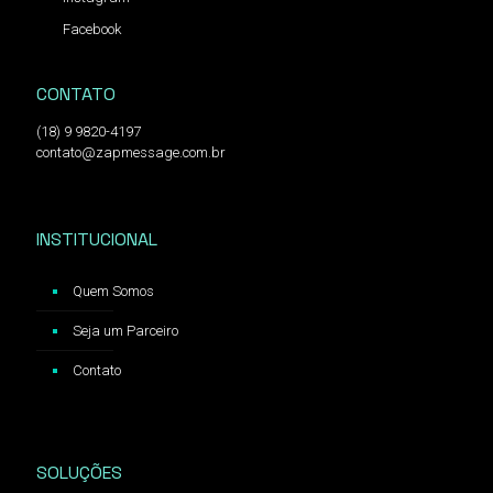
Facebook
CONTATO
(18) 9 9820-4197
contato@zapmessage.com.br
INSTITUCIONAL
Quem Somos
Seja um Parceiro
Contato
SOLUÇÕES