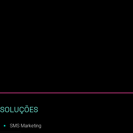
SOLUÇÕES
SMS Marketing