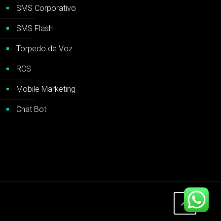
SMS Corporativo
SMS Flash
Torpedo de Voz
RCS
Mobile Marketing
Chat Bot