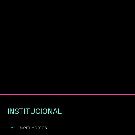
INSTITUCIONAL
Quem Somos