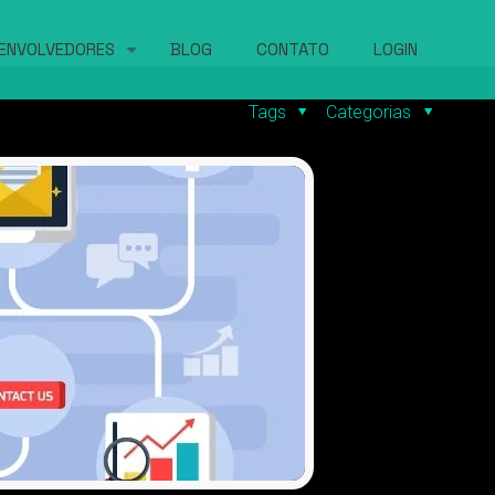
ENVOLVEDORES
BLOG
CONTATO
LOGIN
Tags
Categorias