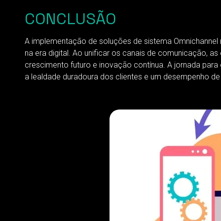
CONCLUSÃO
A implementação de soluções de sistema Omnichannel 
na era digital. Ao unificar os canais de comunicação,
crescimento futuro e inovação contínua. A jornada p
a lealdade duradoura dos clientes e um desempenho de 