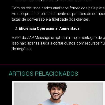
Com os robustos dados analíticos fornecidos pela plat
Ao compreender profundamente os padrões de comportam
taxas de conversão e a fidelidade dos clientes.
Eficiência Operacional Aumentada
A API da ZAP Message simplifica a implementação de pr
Isso não apenas ajuda a cortar custos com recursos hu
do negócio.
ARTIGOS RELACIONADOS