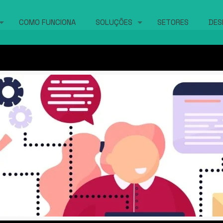
COMO FUNCIONA
SOLUÇÕES
SETORES
DES