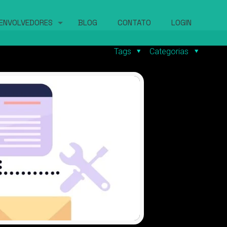
ENVOLVEDORES
BLOG
CONTATO
LOGIN
Tags
Categorias