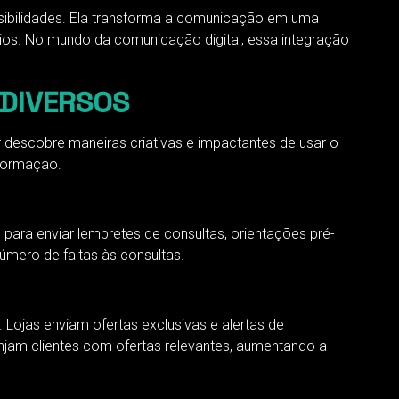
sibilidades. Ela transforma a comunicação em uma
ios. No mundo da comunicação digital, essa integração
 DIVERSOS
 descobre maneiras criativas e impactantes de usar o
formação.
para enviar lembretes de consultas, orientações pré-
úmero de faltas às consultas.
 Lojas enviam ofertas exclusivas e alertas de
jam clientes com ofertas relevantes, aumentando a