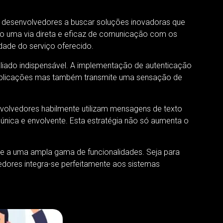
do desenvolvedores a buscar soluções inovadoras que
 uma via direta e eficaz de comunicação com os
dade do serviço oferecido.
liado indispensável. A implementação de autenticação
 aplicações mas também transmite uma sensação de
olvedores habilmente utilizam mensagens de texto
 única e envolvente. Esta estratégia não só aumenta o
e a uma ampla gama de funcionalidades. Seja para
edores integra-se perfeitamente aos sistemas