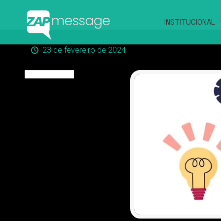
INSTITUCIONAL
23 de fevereiro de 2024