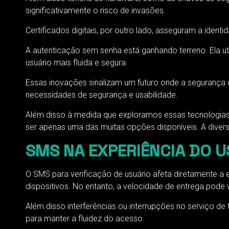
significativamente o risco de invasões.
Certificados digitais, por outro lado, asseguram a identi
A autenticação sem senha está ganhando terreno. Ela u
usuário mais fluida e segura.
Essas inovações sinalizam um futuro onde a segurança on
necessidades de segurança e usabilidade.
Além disso à medida que exploramos essas tecnologias e
ser apenas uma das muitas opções disponíveis. A divers
SMS NA EXPERIÊNCIA DO U
O SMS para verificação de usuário afeta diretamente a 
dispositivos. No entanto, a velocidade de entrega pode
Além disso interferências ou interrupções no serviço 
para manter a fluidez do acesso.