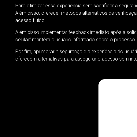
Para otimizar essa experiência sem sacrificar a segura
Além disso, oferecer métodos alternativos de verifica
acesso fluído.
Além disso implementar feedback imediato após a solic
celular” mantêm o usuário informado sobre o processo.
Por fim, aprimorar a segurança e a experiência do usuár
oferecem alternativas para assegurar o acesso sem int