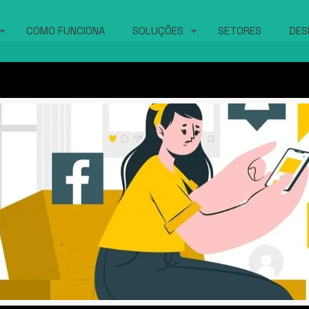
COMO FUNCIONA
SOLUÇÕES
SETORES
DES