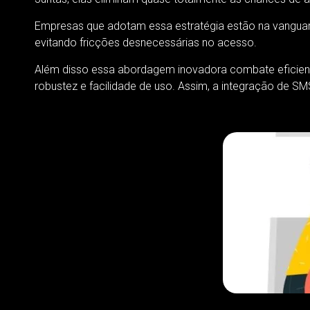
Empresas que adotam essa estratégia estão na vanguar
evitando fricções desnecessárias no acesso.
Além disso essa abordagem inovadora combate eficient
robustez e facilidade de uso. Assim, a integração de S