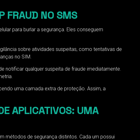
P FRAUD NO SMS
lular para burlar a segurança. Eles conseguem
ilância sobre atividades suspeitas, como tentativas de
danças no SIM.
 notificar qualquer suspeita de fraude imediatamente.
etria.
recendo uma camada extra de proteção. Assim, a
DE APLICATIVOS: UMA
em métodos de segurança distintos. Cada um possui