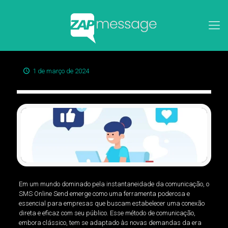
1 de março de 2024
Em um mundo dominado pela instantaneidade da comunicação, o
SMS Online Send emerge como uma ferramenta poderosa e
essencial para empresas que buscam estabelecer uma conexão
direta e eficaz com seu público. Esse método de comunicação,
embora clássico, tem se adaptado às novas demandas da era