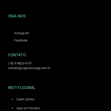
SIGA-NOS
Instagram
Facebook
CONTATO
(18) 9 9820-4197
contato@zapmessage.com.br
INSTITUCIONAL
Quem Somos
Seja um Parceiro