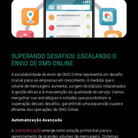
SUPERANDO DESAFIOS: ESCALANDO O
ENVIO DE SMS ONLINE
A escalabilidade do envio de SMS Online representa um desafio
crucial para as empresas em crescimento. À medida que o
volume de mensagens aumenta, surgem obstáculos relacionados
à gestão eficaz e à manutenção da qualidade do serviço. Vamos
mergulhar nas estratégias e soluções que possibilitam a
superação desses desafios, garantindo uma expansão suave e
eficiente das operações de SMS Online.
Automatização Avançada
A
automatização
emerge como solução primordial para o
gerenciamento de grandes volumes de mensagens. Sistemas