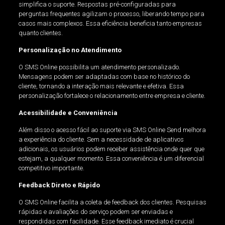
simplifica o suporte. Respostas pré-configuradas para
perguntas frequentes agilizam o processo, liberando tempo para
casos mais complexos. Essa eficiência beneficia tanto empresas
quanto clientes.
Personalização no Atendimento
O SMS Online possibilita um atendimento personalizado.
Mensagens podem ser adaptadas com base no histórico do
cliente, tornando a interação mais relevante e efetiva. Essa
personalização fortalece o relacionamento entre empresa e cliente.
Acessibilidade e Conveniência
Além disso o acesso fácil ao suporte via SMS Online Send melhora
a experiência do cliente. Sem a necessidade de aplicativos
adicionais, os usuários podem receber assistência onde quer que
estejam, a qualquer momento. Essa conveniência é um diferencial
competitivo importante.
Feedback Direto e Rápido
O SMS Online facilita a coleta de feedback dos clientes. Pesquisas
rápidas e avaliações do serviço podem ser enviadas e
respondidas com facilidade. Esse feedback imediato é crucial