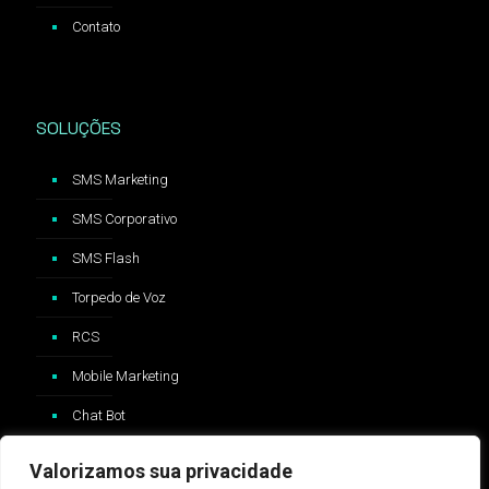
Contato
SOLUÇÕES
SMS Marketing
SMS Corporativo
SMS Flash
Torpedo de Voz
RCS
Mobile Marketing
Chat Bot
Valorizamos sua privacidade