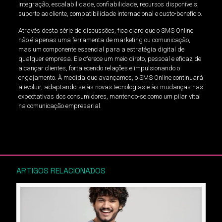
integração, escalabilidade, confiabilidade, recursos disponíveis,
suporte ao cliente, compatibilidade internacional e custo-benefício.
Através desta série de discussões, fica claro que o SMS Online
não é apenas uma ferramenta de marketing ou comunicação,
mas um componente essencial para a estratégia digital de
qualquer empresa. Ele oferece um meio direto, pessoal e eficaz de
alcançar clientes, fortalecendo relações e impulsionando o
engajamento. À medida que avançamos, o SMS Online continuará
a evoluir, adaptando-se às novas tecnologias e às mudanças nas
expectativas dos consumidores, mantendo-se como um pilar vital
na comunicação empresarial.
ARTIGOS RELACIONADOS