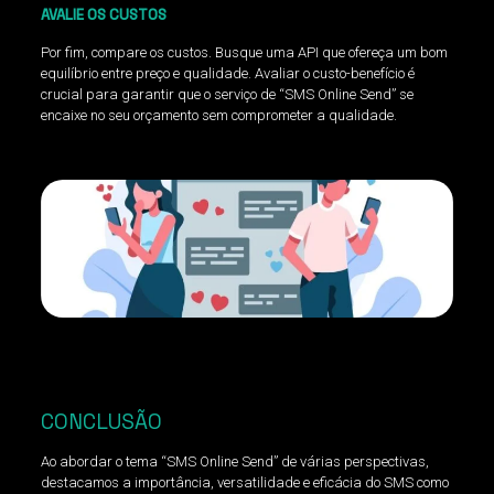
AVALIE OS CUSTOS
Por fim, compare os custos. Busque uma API que ofereça um bom
equilíbrio entre preço e qualidade. Avaliar o custo-benefício é
crucial para garantir que o serviço de “SMS Online Send” se
encaixe no seu orçamento sem comprometer a qualidade.
CONCLUSÃO
Ao abordar o tema “SMS Online Send” de várias perspectivas,
destacamos a importância, versatilidade e eficácia do SMS como