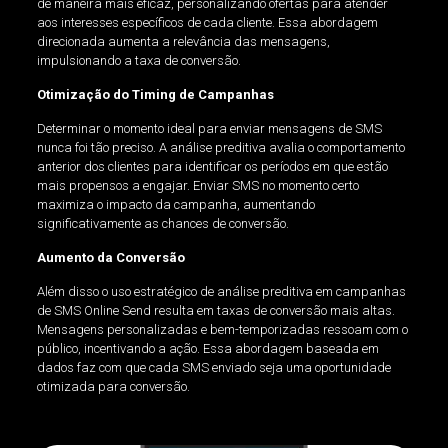
de maneira mais eficaz, personalizando ofertas para atender
aos interesses específicos de cada cliente. Essa abordagem
direcionada aumenta a relevância das mensagens,
impulsionando a taxa de conversão.
Otimização do Timing de Campanhas
Determinar o momento ideal para enviar mensagens de SMS
nunca foi tão preciso. A análise preditiva avalia o comportamento
anterior dos clientes para identificar os períodos em que estão
mais propensos a engajar. Enviar SMS no momento certo
maximiza o impacto da campanha, aumentando
significativamente as chances de conversão.
Aumento da Conversão
Além disso o uso estratégico de análise preditiva em campanhas
de SMS Online Send resulta em taxas de conversão mais altas.
Mensagens personalizadas e bem-temporizadas ressoam com o
público, incentivando a ação. Essa abordagem baseada em
dados faz com que cada SMS enviado seja uma oportunidade
otimizada para conversão.