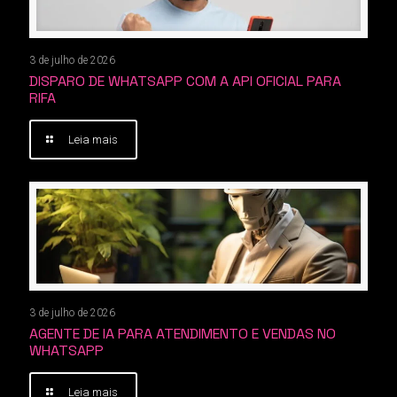
3 de julho de 2026
DISPARO DE WHATSAPP COM A API OFICIAL PARA
RIFA
Leia mais
3 de julho de 2026
AGENTE DE IA PARA ATENDIMENTO E VENDAS NO
WHATSAPP
Leia mais