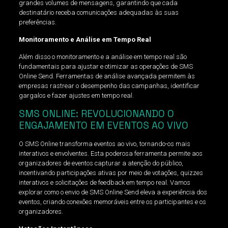
grandes volumes de mensagens, garantindo que cada
destinatário receba comunicações adequadas às suas
preferências.
Monitoramento e Análise em Tempo Real
Além disso o monitoramento e a análise em tempo real são
fundamentais para ajustar e otimizar as operações de SMS
Online Send. Ferramentas de análise avançada permitem às
empresas rastrear o desempenho das campanhas, identificar
gargalos e fazer ajustes em tempo real.
SMS ONLINE: REVOLUCIONANDO O
ENGAJAMENTO EM EVENTOS AO VIVO
O SMS Online transforma eventos ao vivo, tornando-os mais
interativos e envolventes. Esta poderosa ferramenta permite aos
organizadores de eventos capturar a atenção do público,
incentivando participações ativas por meio de votações, quizzes
interativos e solicitações de feedback em tempo real. Vamos
explorar como o envio de SMS Online Send eleva a experiência dos
eventos, criando conexões memoráveis entre os participantes e os
organizadores.