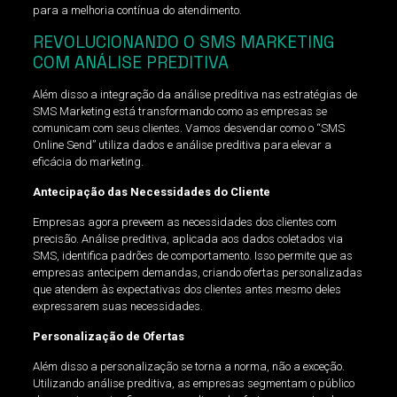
para a melhoria contínua do atendimento.
REVOLUCIONANDO O SMS MARKETING
COM ANÁLISE PREDITIVA
Além disso a integração da análise preditiva nas estratégias de
SMS Marketing está transformando como as empresas se
comunicam com seus clientes. Vamos desvendar como o “SMS
Online Send” utiliza dados e análise preditiva para elevar a
eficácia do marketing.
Antecipação das Necessidades do Cliente
Empresas agora preveem as necessidades dos clientes com
precisão. Análise preditiva, aplicada aos dados coletados via
SMS, identifica padrões de comportamento. Isso permite que as
empresas antecipem demandas, criando ofertas personalizadas
que atendem às expectativas dos clientes antes mesmo deles
expressarem suas necessidades.
Personalização de Ofertas
Além disso a personalização se torna a norma, não a exceção.
Utilizando análise preditiva, as empresas segmentam o público