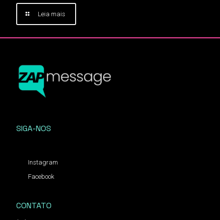
Leia mais
SIGA-NOS
Instagram
Facebook
CONTATO