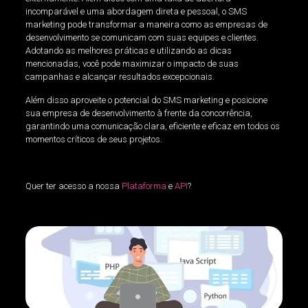
incomparável e uma abordagem direta e pessoal, o SMS
marketing pode transformar a maneira como as empresas de
desenvolvimento se comunicam com suas equipes e clientes.
Adotando as melhores práticas e utilizando as dicas
mencionadas, você pode maximizar o impacto de suas
campanhas e alcançar resultados excepcionais.
Além disso aproveite o potencial do SMS marketing e posicione
sua empresa de desenvolvimento à frente da concorrência,
garantindo uma comunicação clara, eficiente e eficaz em todos os
momentos críticos de seus projetos.
Quer ter acesso a nossa
Plataforma
e
API
?