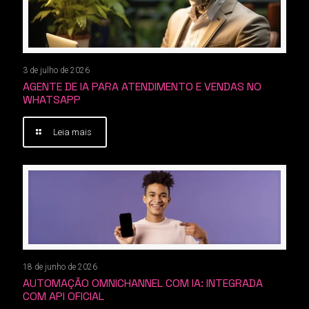
3 de julho de 2026
AGENTE DE IA PARA ATENDIMENTO E VENDAS NO
WHATSAPP
Leia mais
18 de junho de 2026
AUTOMAÇÃO OMNICHANNEL COM IA: INTEGRADA
COM API OFICIAL