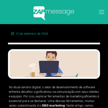
10 de setembro de 2024
No atual cenário digital, o setor de desenvolvimento de software
enfrenta desafios significativos na comunicação com seus clientes
e equipes. Por isso, explorar ferramentas de marketing eficientes é
essencial para se destacar. Uma dessas ferramentas, muitas
vezes subestimada, é o
SMS marketing
. Neste artigo, vamos