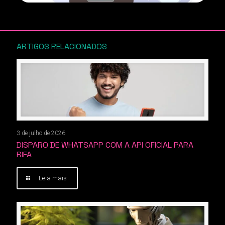
ARTIGOS RELACIONADOS
3 de julho de 2026
DISPARO DE WHATSAPP COM A API OFICIAL PARA
RIFA
Leia mais