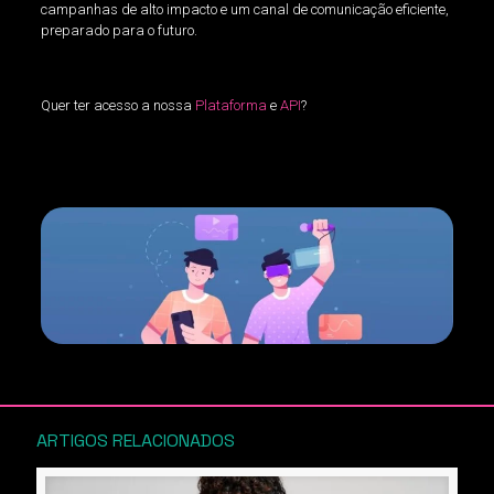
campanhas de alto impacto e um canal de comunicação eficiente,
preparado para o futuro.
Quer ter acesso a nossa
Plataforma
e
API
?
ARTIGOS RELACIONADOS