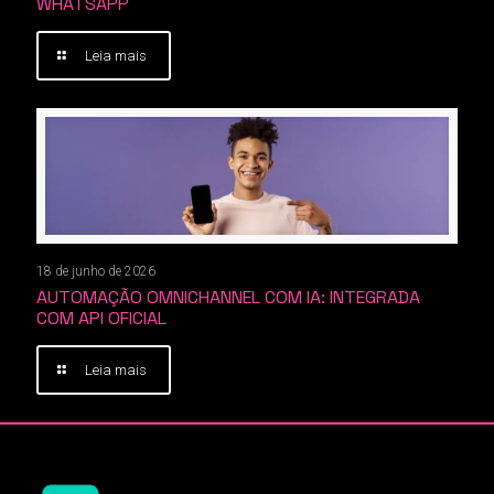
WHATSAPP
Leia mais
18 de junho de 2026
AUTOMAÇÃO OMNICHANNEL COM IA: INTEGRADA
COM API OFICIAL
Leia mais