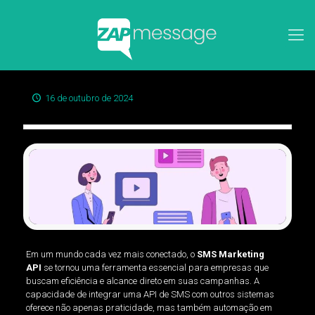
16 de outubro de 2024
Em um mundo cada vez mais conectado, o
SMS Marketing
API
se tornou uma ferramenta essencial para empresas que
buscam eficiência e alcance direto em suas campanhas. A
capacidade de integrar uma API de SMS com outros sistemas
oferece não apenas praticidade, mas também automação em