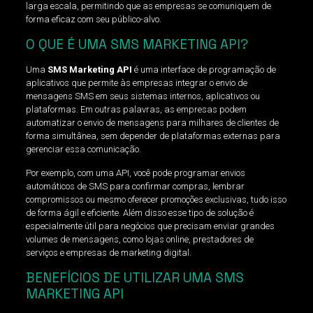
larga escala, permitindo que as empresas se comuniquem de
forma eficaz com seu público-alvo.
O QUE É UMA SMS MARKETING API?
Uma
SMS Marketing API
é uma interface de programação de
aplicativos que permite às empresas integrar o envio de
mensagens SMS em seus sistemas internos, aplicativos ou
plataformas. Em outras palavras, as empresas podem
automatizar o envio de mensagens para milhares de clientes de
forma simultânea, sem depender de plataformas externas para
gerenciar essa comunicação.
Por exemplo, com uma API, você pode programar envios
automáticos de SMS para confirmar compras, lembrar
compromissos ou mesmo oferecer promoções exclusivas, tudo isso
de forma ágil e eficiente. Além disso esse tipo de solução é
especialmente útil para negócios que precisam enviar grandes
volumes de mensagens, como lojas online, prestadores de
serviços e empresas de marketing digital.
BENEFÍCIOS DE UTILIZAR UMA SMS
MARKETING API