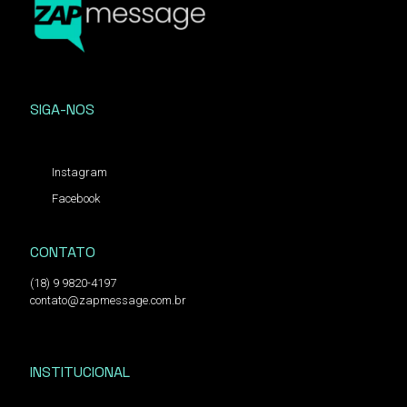
SIGA-NOS
Instagram
Facebook
CONTATO
(18) 9 9820-4197
contato@zapmessage.com.br
INSTITUCIONAL