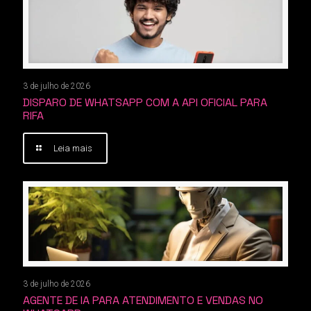
3 de julho de 2026
DISPARO DE WHATSAPP COM A API OFICIAL PARA
RIFA
Leia mais
3 de julho de 2026
AGENTE DE IA PARA ATENDIMENTO E VENDAS NO