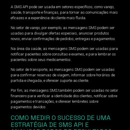
A SMS API pode ser usada em setores específicos, como varejo,
saúde, transporte e finanças, para tornar as comunicações mais
eficazes e a experiência do cliente mais fluida.
No setor de varejo, por exemplo, as mensagens SMS podem ser
usadas para divulgar ofertas especiais, anunciar produtos
novos, enviar confirmações de pedidos, entregas e pagamentos.
Na área da saúde, as mensagens SMS podem ser usadas para
notificar pacientes sobre consultas e exames, e para lembrar os
pacientes sobre seus medicamentos.
No setor de transporte, as mensagens SMS podem ser usadas
para confirmar reservas de viagem, informar sobre horários de
partida e chegada, e oferecer suporte ao cliente.
Por fim, as mensagens SMS também podem ser usadas no setor
financeiro para verificar a identidade dos clientes, notificar sobre
pagamentos e transações, e oferecer lembretes sobre
pagamentos devidos.
COMO MEDIR O SUCESSO DE UMA
ESTRATÉGIA DE SMS API E