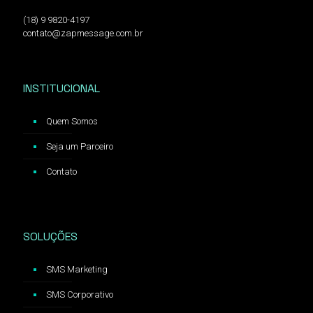
(18) 9 9820-4197
contato@zapmessage.com.br
INSTITUCIONAL
Quem Somos
Seja um Parceiro
Contato
SOLUÇÕES
SMS Marketing
SMS Corporativo