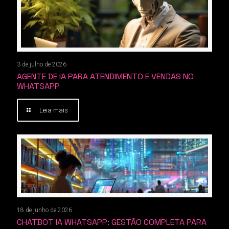
3 de julho de 2026
AGENTE DE IA PARA ATENDIMENTO E VENDAS NO
WHATSAPP
Leia mais
18 de junho de 2026
CHATBOT IA WHATSAPP: GESTÃO COMPLETA PARA