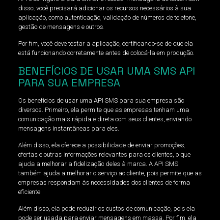
disso, você precisará adicionar os recursos necessários à sua
aplicação, como autenticação, validação de números de telefone,
gestão de mensagens e outros.
Por fim, você deve testar a aplicação, certificando-se de que ela
está funcionando corretamente antes de colocá-la em produção.
BENEFÍCIOS DE USAR UMA SMS API
PARA SUA EMPRESA
Os benefícios de usar uma API SMS para sua empresa são
diversos. Primeiro, ela permite que as empresas tenham uma
comunicação mais rápida e direta com seus clientes, enviando
mensagens instantâneas para eles.
Além disso, ela oferece a possibilidade de enviar promoções,
ofertas e outras informações relevantes para os clientes, o que
ajuda a melhorar a fidelização deles à marca. A API SMS
também ajuda a melhorar o serviço ao cliente, pois permite que as
empresas respondam às necessidades dos clientes de forma
eficiente.
Além disso, ela pode reduzir os custos de comunicação, pois ela
pode ser usada para enviar mensagens em massa. Por fim, ela