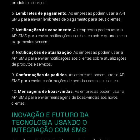
produtos e serviços.
6.
Lembretes de pagamento.
As empresas podem usar a API
SMS para enviar lembretes de pagamento para seus clientes.
7.
Notificações de vencimento
. As empresas podem usar a
API SMS para enviar notificações aos clientes sobre quando seus
pagamentos vencem.
8.
Notificações de atualização
. As empresas podem usar a
API SMS para enviar notificações aos clientes sobre atualizações
de produtos e serviços.
9.
Confirmações de pedidos.
As empresas podem usar a API
SMS para enviar confirmações de pedidos aos seus clientes.
10.
Mensagens de boas-vindas.
As empresas podem usar a
API SMS para enviar mensagens de boas-vindas aos novos
clientes.
INOVAÇÃO E FUTURO DA
TECNOLOGIA USANDO O
INTEGRAÇÃO COM SMS