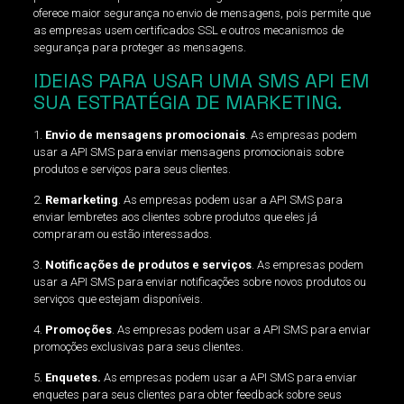
oferece maior segurança no envio de mensagens, pois permite que
as empresas usem certificados SSL e outros mecanismos de
segurança para proteger as mensagens.
IDEIAS PARA USAR UMA SMS API EM
SUA ESTRATÉGIA DE MARKETING.
1.
Envio de mensagens promocionais
. As empresas podem
usar a API SMS para enviar mensagens promocionais sobre
produtos e serviços para seus clientes.
2.
Remarketing
. As empresas podem usar a API SMS para
enviar lembretes aos clientes sobre produtos que eles já
compraram ou estão interessados.
3.
Notificações de produtos e serviços
. As empresas podem
usar a API SMS para enviar notificações sobre novos produtos ou
serviços que estejam disponíveis.
4.
Promoções
. As empresas podem usar a API SMS para enviar
promoções exclusivas para seus clientes.
5.
Enquetes.
As empresas podem usar a API SMS para enviar
enquetes para seus clientes para obter feedback sobre seus