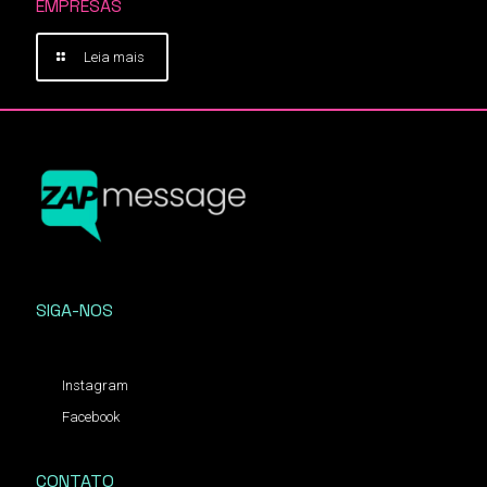
EMPRESAS
Leia mais
SIGA-NOS
Instagram
Facebook
CONTATO