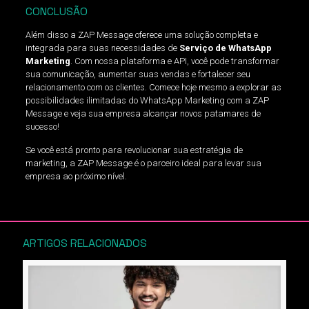
CONCLUSÃO
Além disso a ZAP Message oferece uma solução completa e
integrada para suas necessidades de
Serviço de WhatsApp
Marketing
. Com nossa plataforma e API, você pode transformar
sua comunicação, aumentar suas vendas e fortalecer seu
relacionamento com os clientes. Comece hoje mesmo a explorar as
possibilidades ilimitadas do WhatsApp Marketing com a ZAP
Message e veja sua empresa alcançar novos patamares de
sucesso!
Se você está pronto para revolucionar sua estratégia de
marketing, a ZAP Message é o parceiro ideal para levar sua
empresa ao próximo nível.
ARTIGOS RELACIONADOS