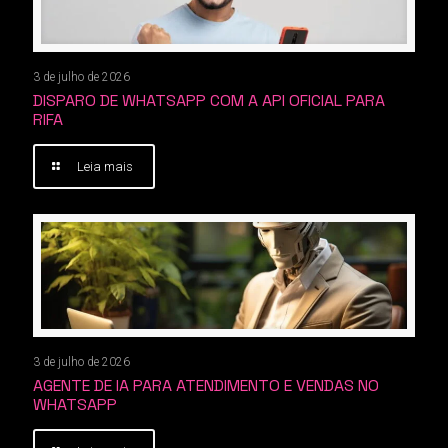
3 de julho de 2026
DISPARO DE WHATSAPP COM A API OFICIAL PARA
RIFA
Leia mais
3 de julho de 2026
AGENTE DE IA PARA ATENDIMENTO E VENDAS NO
WHATSAPP