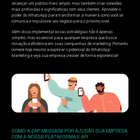
alcançar um público mais amplo, mas também criar conexões
mais profundas e significativas com seus clientes. Aproveite o
poder do WhatsApp para transformar a maneira como você se
comunica e impulsione seu negócio para o próximo nível.
Além disso implementar essas estratégias não é apenas
simples, mas essencial para qualquer empresa que busca
inovação e eficiência em suas campanhas de marketing. Portanto,
comece hoje mesmo a explorar o potencial do WhatsApp
Marketing e veja sua empresa crescer de forma exponencial!
COMO A ZAP MESSAGE POR AJUDAR SUA EMPRESA
COM A NOSSA PLATAFORMA E API