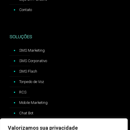
Contato
SOLUÇÕES
SMS Marketing
SMS Corporativo
SMS Flash
Torpedo de Voz
RCS
Mobile Marketing
Chat Bot
Valorizamos sua privacidade