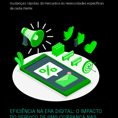
mudanças rápidas do mercado e às necessidades específicas
de cada cliente.
EFICIÊNCIA NA ERA DIGITAL: O IMPACTO
DO SERVIÇO DE SMS COBRANÇA NAS