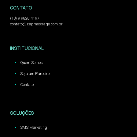
CONTATO
(18) 9 9820-4197
contato@zapmessage.com.br
INSTITUCIONAL
Quem Somos
Seja um Parceiro
Contato
SOLUÇÕES
SMS Marketing