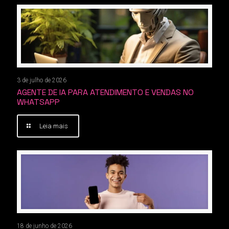
3 de julho de 2026
AGENTE DE IA PARA ATENDIMENTO E VENDAS NO
WHATSAPP
Leia mais
18 de junho de 2026