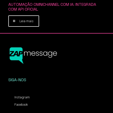
AUTOMAÇÃO OMNICHANNEL COM IA: INTEGRADA
COM API OFICIAL
Leia mais
SIGA-NOS
Instagram
Facebook