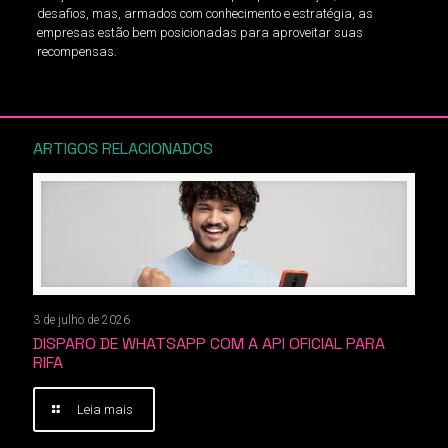
desafios, mas, armados com conhecimento e estratégia, as
empresas estão bem posicionadas para aproveitar suas
recompensas.
ARTIGOS RELACIONADOS
3 de julho de 2026
DISPARO DE WHATSAPP COM A API OFICIAL PARA
RIFA
Leia mais