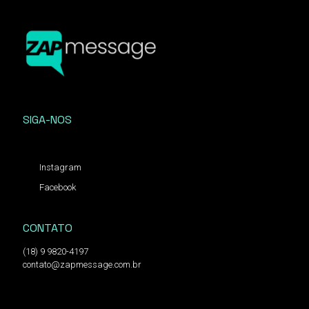
SIGA-NOS
Instagram
Facebook
CONTATO
(18) 9 9820-4197
contato@zapmessage.com.br