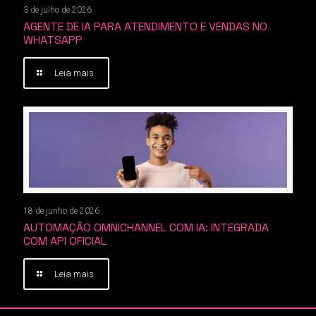
3 de julho de 2026
AGENTE DE IA PARA ATENDIMENTO E VENDAS NO
WHATSAPP
Leia mais
18 de junho de 2026
AUTOMAÇÃO OMNICHANNEL COM IA: INTEGRADA
COM API OFICIAL
Leia mais