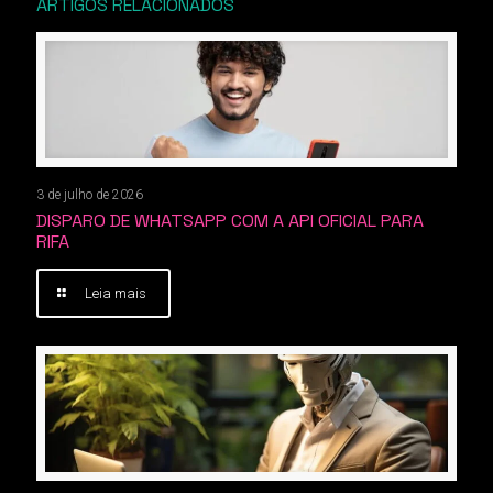
ARTIGOS RELACIONADOS
3 de julho de 2026
DISPARO DE WHATSAPP COM A API OFICIAL PARA
RIFA
Leia mais