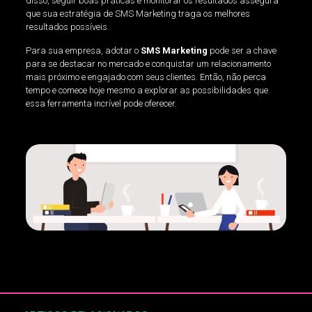
disso, seguir boas práticas e monitorar os resultados assegura
que sua estratégia de SMS Marketing traga os melhores
resultados possíveis.
Para sua empresa, adotar o
SMS Marketing
pode ser a chave
para se destacar no mercado e conquistar um relacionamento
mais próximo e engajado com seus clientes. Então, não perca
tempo e comece hoje mesmo a explorar as possibilidades que
essa ferramenta incrível pode oferecer.