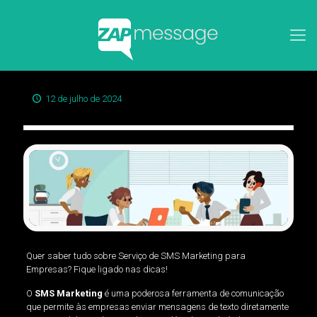
12 de julho de 2024
Quer saber tudo sobre Serviço de SMS Marketing para
Empresas? Fique ligado nas dicas!
O
SMS Marketing
é uma poderosa ferramenta de comunicação
que permite às empresas enviar mensagens de texto diretamente