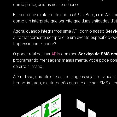
como protagonistas nesse cenário.
Então, o que exatamente são as APIs? Bem, uma API, ou
como um intérprete que permite que duas entidades dist
Agora, quando integramos uma API com o nosso
Servi
automaticamente sempre que um evento específico ocor
Impressionante, não é?
O poder real de usar
APIs
com seu
Serviço de SMS em 
programando mensagens manualmente, você pode config
de erro humano.
Além disso, garantir que as mensagens sejam enviadas 
tempo limitado, a automação garante que seu SMS che