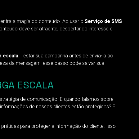
entra a magia do conteúdo. Ao usar o
Serviço de SMS
conteúdo deve ser atraente, despertando interesse e
a escala
. Testar sua campanha antes de enviá-la ao
 clareza da mensagem, esse passo pode salvar sua
RGA ESCALA
estratégia de comunicação. E quando falamos sobre
informações de nossos clientes estão protegidas? E
práticas para proteger a informação do cliente. Isso