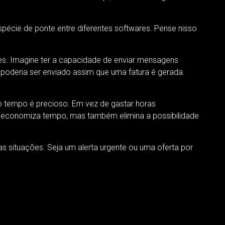
écie de ponte entre diferentes softwares. Pense nisso
des. Imagine ter a capacidade de enviar mensagens
oderia ser enviado assim que uma fatura é gerada.
 tempo é precioso. Em vez de gastar horas
 economiza tempo, mas também elimina a possibilidade
 situações. Seja um alerta urgente ou uma oferta por