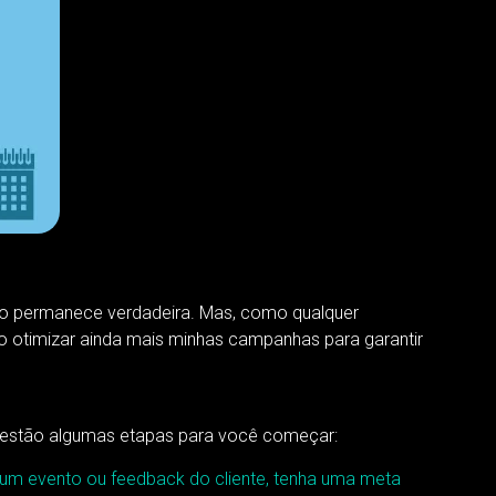
ão permanece verdadeira. Mas, como qualquer
o otimizar ainda mais minhas campanhas para garantir
i estão algumas etapas para você começar:
 um evento ou feedback do cliente, tenha uma meta