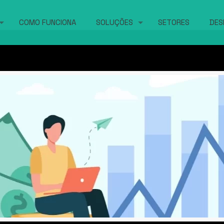
COMO FUNCIONA
SOLUÇÕES
SETORES
DES