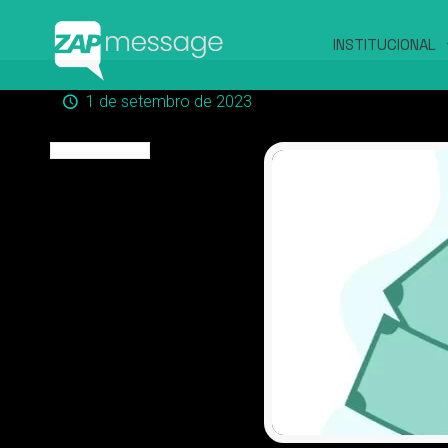
INSTITUCIONAL
1 de setembro de 2023