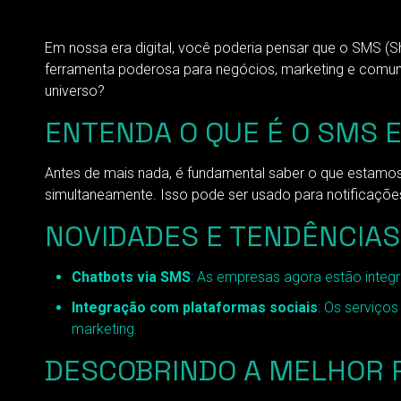
Em nossa era digital, você poderia pensar que o SMS (S
ferramenta poderosa para negócios, marketing e comuni
universo?
ENTENDA O QUE É O SMS 
Antes de mais nada, é fundamental saber o que estamos
simultaneamente. Isso pode ser usado para notificações
NOVIDADES E TENDÊNCIAS
Chatbots via SMS
: As empresas agora estão integ
Integração com plataformas sociais
: Os serviço
marketing.
DESCOBRINDO A MELHOR 