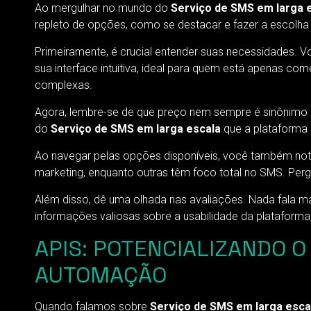
Ao mergulhar no mundo do
Serviço de SMS em larga 
repleto de opções, como se destacar e fazer a escolha
Primeiramente, é crucial entender suas necessidades. 
sua interface intuitiva, ideal para quem está apenas 
complexas.
Agora, lembre-se de que preço nem sempre é sinônimo de
do
Serviço de SMS em larga escala
que a plataforma 
Ao navegar pelas opções disponíveis, você também not
marketing, enquanto outras têm foco total no SMS. Pergu
Além disso, dê uma olhada nas avaliações. Nada fala 
informações valiosas sobre a usabilidade da plataforma, 
APIS: POTENCIALIZANDO 
AUTOMAÇÃO
Quando falamos sobre
Serviço de SMS em larga esca