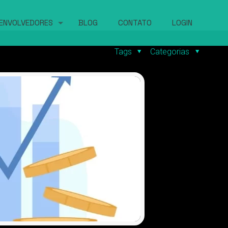
ENVOLVEDORES
BLOG
CONTATO
LOGIN
Tags
Categorias