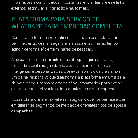
informações e comunicados importantes, enviar lembretes e links
externos, estimular a interação e muito mais.
PLATAFORMA PARA SERVIÇO DE
WHATSAPP PARA EMPRESAS COMPLETA
Com alta performance e totalmente intuitiva, nossa plataforma
permite o envio de mensagens em massa e, ao mesmo tempo,
atingir de forma eficiente milhares de pessoas.
A nossa tecnologia garante uma entrega segura e rápida,
incluindo a confirmação de receção. Também temos fotos
inteligentes e personalizadas que evitam o envio de dias a fio e
um painel responsivo que transforma a plataforma em uma sala
de bate-papo. Nossos relatórios são customizados para extrair
os dados mais relevantes e importantes para sua empresa.
Nossa plataforma é flexível e estratégica, o que nos permite atuar
em diferentes segmentos de mercado e diferentes tipos de ações e
campanhas.