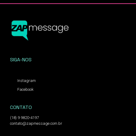
SIGA-NOS
Instagram
Facebook
CONTATO
(18) 9 9820-4197
contato@zapmessage.com.br