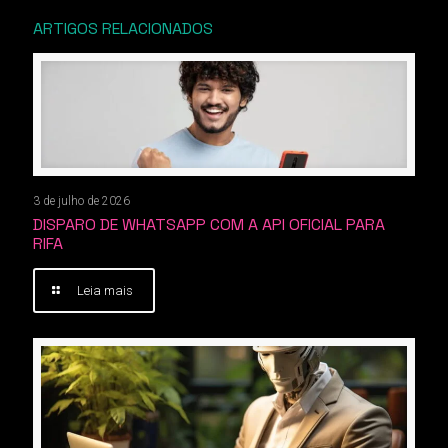
ARTIGOS RELACIONADOS
3 de julho de 2026
DISPARO DE WHATSAPP COM A API OFICIAL PARA
RIFA
Leia mais