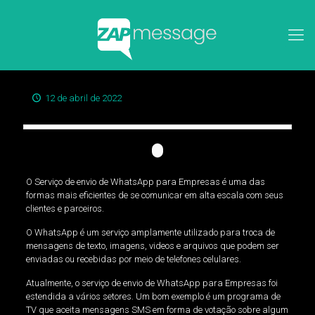
12 de abril de 2022
O Serviço de envio de WhatsApp para Empresas é uma das
formas mais eficientes de se comunicar em alta escala com seus
clientes e parceiros.
O WhatsApp é um serviço amplamente utilizado para troca de
mensagens de texto, imagens, videos e arquivos que podem ser
enviadas ou recebidas por meio de telefones celulares.
Atualmente, o serviço de envio de WhatsApp para Empresas foi
estendida a vários setores. Um bom exemplo é um programa de
TV que aceita mensagens SMS em forma de votação sobre algum