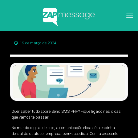
19 de março de 2024
Quer saber tudo sobre Send SMS PHP? Fique ligado nas dicas
que vamos te passar.
No mundo digital de hoje, a comunicação eficaz é a espinha
dorsal de qualquer empresa bem-sucedida. Com a crescente