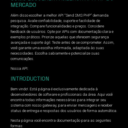
MERCADO
Além disso escolher a melhor API “Send SMS PHP” demanda
pesquisa. Avalie confiabilidade, suporte e facilidade de
integração. Compare funcionalidades e preços. Considere
feedback de usuários. Opte por APIs com documentação clara e
exemplos práticos. Priorize aquelas que oferecem segurança
avançada e suporte ágil. Teste antes de se comprometer. Assim,
você garante uma escolha informada, adaptada às suas
necessidades. Escolha sabiamente e potencialize suas
comunicações.
Nossa API:
INTRODUCTION
Bem vindo!. Está página é exclusivamente dedicada à
desenvolvedores de software e profissionais da área. Aqui você
encontra todas informações necessárias para integrar seu
sistema com nosso gateway, para enviar mensagens e receber
status de entrega e respostas dos usuários de forma automática.
Nesta página você encontra documentação para as seguintes
formas: