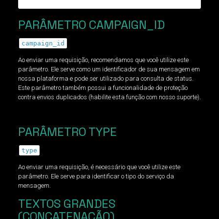
PARÂMETRO CAMPAIGN_ID
campaign_id
Ao enviar uma requisição, recomendamos que você utilize este
parâmetro. Ele serve como um identificador de sua mensagem em
nossa plataforma e pode ser utilizado para consulta de status.
Este parâmetro também possui a funcionalidade de proteção
contra envios duplicados (habilite esta função com nosso suporte).
PARÂMETRO TYPE
type
Ao enviar uma requisição, é necessário que você utilize este
parâmetro. Ele serve para identificar o tipo do serviço da
mensagem.
TEXTOS GRANDES
(CONCATENAÇÃO)