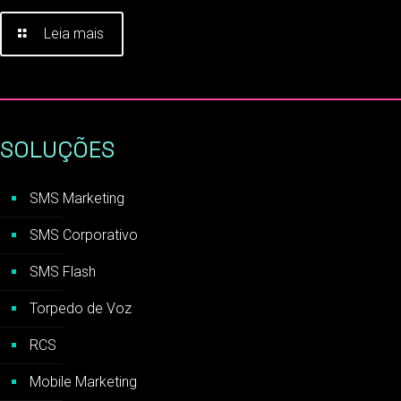
Leia mais
SOLUÇÕES
SMS Marketing
SMS Corporativo
SMS Flash
Torpedo de Voz
RCS
Mobile Marketing