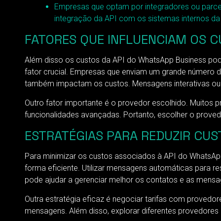
Empresas que optam por integradores ou parce
integração da API com os sistemas internos da
FATORES QUE INFLUENCIAM OS 
Além disso os custos da API do WhatsApp Business pod
fator crucial. Empresas que enviam um grande número 
também impactam os custos. Mensagens interativas ou 
Outro fator importante é o provedor escolhido. Muitos 
funcionalidades avançadas. Portanto, escolher o proved
ESTRATÉGIAS PARA REDUZIR CUS
Para minimizar os custos associados à API do WhatsApp
forma eficiente. Utilizar mensagens automáticas para 
pode ajudar a gerenciar melhor os contatos e as mensa
Outra estratégia eficaz é negociar tarifas com proved
mensagens. Além disso, explorar diferentes provedores 