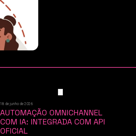
18 de junho de 2026
AUTOMAÇÃO OMNICHANNEL
COM IA: INTEGRADA COM API
OFICIAL