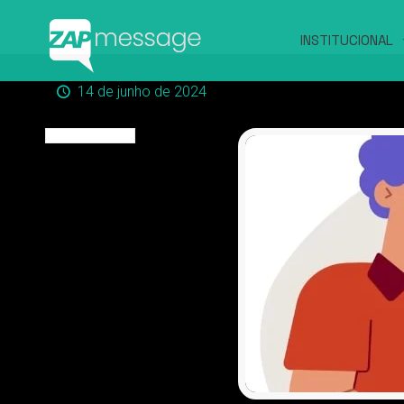
INSTITUCIONAL
14 de junho de 2024