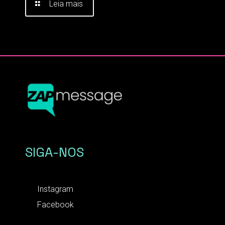
Leia mais
SIGA-NOS
Instagram
Facebook