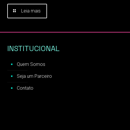
Leia mais
INSTITUCIONAL
Quem Somos
Seja um Parceiro
Contato