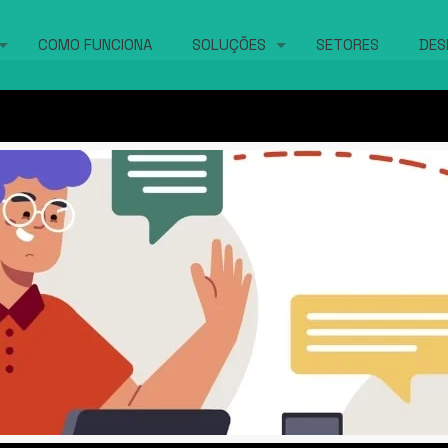
COMO FUNCIONA
SOLUÇÕES
SETORES
DES