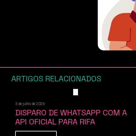
ARTIGOS RELACIONADOS
3 de julho de 2026
DISPARO DE WHATSAPP COM A
API OFICIAL PARA RIFA