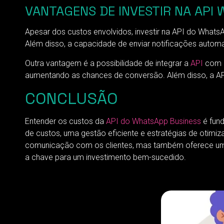
VANTAGENS DE INVESTIR NA API
Apesar dos custos envolvidos, investir na API do Whats
Além disso, a capacidade de enviar notificações automá
Outra vantagem é a possibilidade de integrar a
API
com o
aumentando as chances de conversão. Além disso, a API
CONCLUSÃO
Entender os custos da
API do WhatsApp Business
é fund
de custos, uma gestão eficiente e estratégias de otimi
comunicação com os clientes, mas também oferece uma 
a chave para um investimento bem-sucedido.