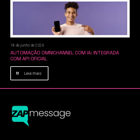
18 de junho de 2026
AUTOMAÇÃO OMNICHANNEL COM IA: INTEGRADA
COM API OFICIAL
Leia mais