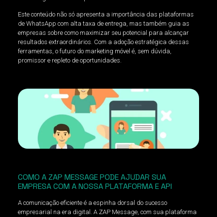
Este conteúdo não só apresenta a importância das plataformas
de WhatsApp com alta taxa de entrega, mas também guia as
empresas sobre como maximizar seu potencial para alcançar
resultados extraordinários. Com a adoção estratégica dessas
ferramentas, o futuro do marketing móvel é, sem dúvida,
promissor e repleto de oportunidades.
COMO A ZAP MESSAGE PODE AJUDAR SUA
EMPRESA COM A NOSSA PLATAFORMA E API
A comunicação eficiente é a espinha dorsal do sucesso
empresarial na era digital. A ZAP Message, com sua plataforma