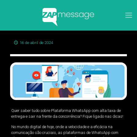
16 de abril de 2024
Quer saber tudo sobre Plataforma WhatsApp com alta taxa de
entrega e sair na frente da concorrência? Fique ligado nas dicas!
No mundo digital de hoje, onde a velocidade e a eficácia na
comunicação são cruciais, as plataformas de WhatsApp com