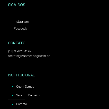
SIGA-NOS
Instagram
Facebook
CONTATO
(18) 9 9820-4197
contato@zapmessage.com.br
INSTITUCIONAL
Quem Somos
Seja um Parceiro
Contato