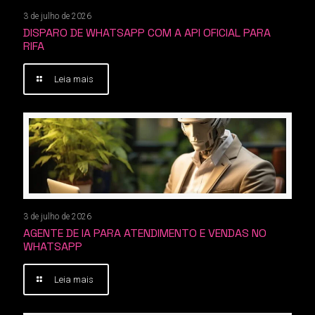
3 de julho de 2026
DISPARO DE WHATSAPP COM A API OFICIAL PARA
RIFA
Leia mais
3 de julho de 2026
AGENTE DE IA PARA ATENDIMENTO E VENDAS NO
WHATSAPP
Leia mais