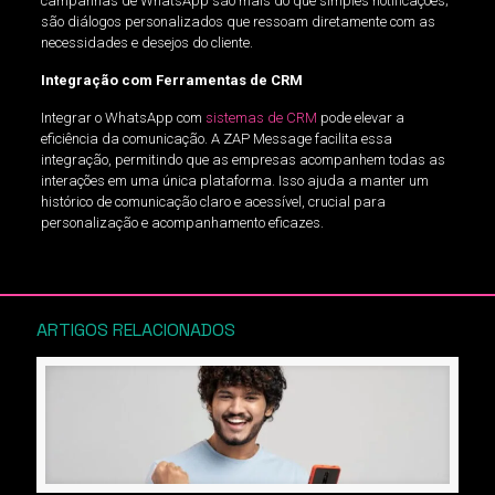
campanhas de WhatsApp são mais do que simples notificações;
são diálogos personalizados que ressoam diretamente com as
necessidades e desejos do cliente.
Integração com Ferramentas de CRM
Integrar o WhatsApp com
sistemas de CRM
pode elevar a
eficiência da comunicação. A ZAP Message facilita essa
integração, permitindo que as empresas acompanhem todas as
interações em uma única plataforma. Isso ajuda a manter um
histórico de comunicação claro e acessível, crucial para
personalização e acompanhamento eficazes.
ARTIGOS RELACIONADOS