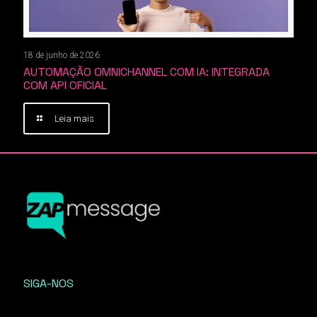
18 de junho de 2026
AUTOMAÇÃO OMNICHANNEL COM IA: INTEGRADA
COM API OFICIAL
Leia mais
SIGA-NOS