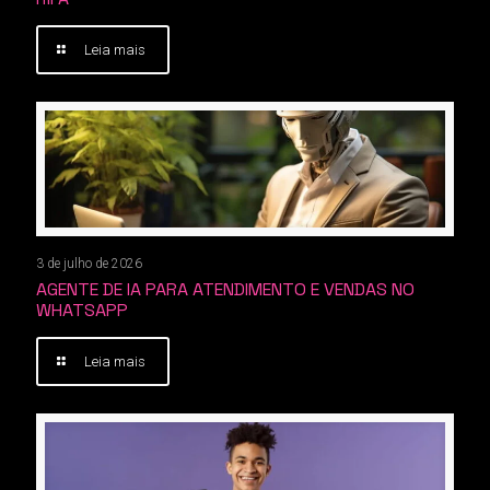
Leia mais
3 de julho de 2026
AGENTE DE IA PARA ATENDIMENTO E VENDAS NO
WHATSAPP
Leia mais