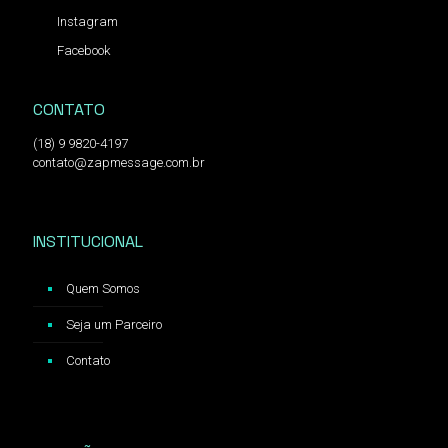
Instagram
Facebook
CONTATO
(18) 9 9820-4197
contato@zapmessage.com.br
INSTITUCIONAL
Quem Somos
Seja um Parceiro
Contato