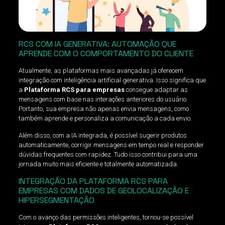
RCS COM IA GENERATIVA: AUTOMAÇÃO QUE
APRENDE COM O COMPORTAMENTO DO CLIENTE
Atualmente, as plataformas mais avançadas já oferecem
integração com inteligência artificial generativa. Isso significa que
a
Plataforma RCS para empresas
consegue adaptar as
mensagens com base nas interações anteriores do usuário.
Portanto, sua empresa não apenas envia mensagens, como
também aprende e personaliza a comunicação a cada envio.
Além disso, com a IA integrada, é possível sugerir produtos
automaticamente, corrigir mensagens em tempo real e responder
dúvidas frequentes com rapidez. Tudo isso contribui para uma
jornada muito mais eficiente e totalmente automatizada.
INTEGRAÇÃO DA PLATAFORMA RCS PARA
EMPRESAS COM DADOS DE GEOLOCALIZAÇÃO E
HIPERSEGMENTAÇÃO
Com o avanço das permissões inteligentes, tornou-se possível