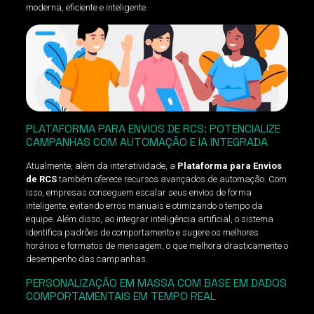
moderna, eficiente e inteligente.
PLATAFORMA PARA ENVIOS DE RCS: POTENCIALIZE
CAMPANHAS COM AUTOMAÇÃO E IA INTEGRADA
Atualmente, além da interatividade, a
Plataforma para Envios
de RCS
também oferece recursos avançados de automação. Com
isso, empresas conseguem escalar seus envios de forma
inteligente, evitando erros manuais e otimizando o tempo da
equipe. Além disso, ao integrar inteligência artificial, o sistema
identifica padrões de comportamento e sugere os melhores
horários e formatos de mensagem, o que melhora drasticamente o
desempenho das campanhas.
PERSONALIZAÇÃO EM MASSA COM BASE EM DADOS
COMPORTAMENTAIS EM TEMPO REAL