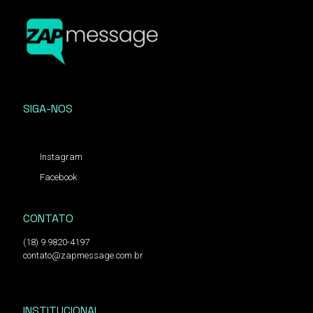
SIGA-NOS
Instagram
Facebook
CONTATO
(18) 9 9820-4197
contato@zapmessage.com.br
INSTITUCIONAL