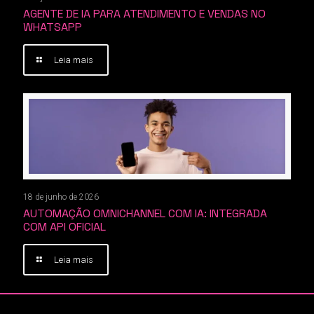
AGENTE DE IA PARA ATENDIMENTO E VENDAS NO
WHATSAPP
Leia mais
18 de junho de 2026
AUTOMAÇÃO OMNICHANNEL COM IA: INTEGRADA
COM API OFICIAL
Leia mais