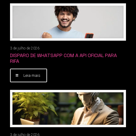
3 de julho de 2026
DISPARO DE WHATSAPP COM A API OFICIAL PARA
RIFA
Leia mais
3 de julho de 2026