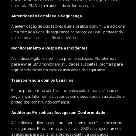
que cada SMS seja transmitido de forma segura.
Autenticação Fortalece a Segurança
A autenticação de dois fatores é uma prática comum. Ela adiciona
uma camada extra de segurança no serviço de SMS, protegendo
as contas de acessos não autorizados.
Monitoramento e Resposta a Incidentes
Além disso vigilância contínua previne violações. Plataformas
para enviar SMS monitoram atividades suspeitas, prontas para
agir rapidamente em caso de incidentes de segurança.
Transparência com os Usuários
Essas plataformas são transparentes sobre suas práticas de
segurança. Informam os usuários como seus dados são usados e
protegidos, construindo confiança.
Auditorias Periódicas Asseguram Conformidade
Além disso auditorias regulares verificam a aderência às normas
de segurança. Plataformas para enviar SMS são rigorosamente
avaliadas para garantir a proteção contínua dos dados.