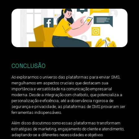
CONCLUSÃO
Ao explorarmos o universo das plataformas para enviar SMS,
mergulhamos em aspectos cruciais que destacam sua
importância e versatilidade na comunicação empresarial
moderna. Desde a integração com chatbots, que potencializa a
personalização e eficiência, até a observância rigorosa de
segurança e privacidade, as plataformas de SMS provaram ser
ferramentas indispensáveis.
Além disso discutimos como essas plataformas transformam
estratégias de marketing, engajamento do cliente e atendimento,
adaptando-se a diferentes necessidades e objetivos