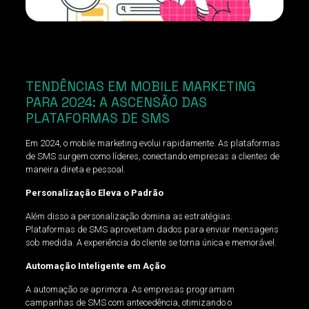
TENDÊNCIAS EM MOBILE MARKETING
PARA 2024: A ASCENSÃO DAS
PLATAFORMAS DE SMS
Em 2024, o mobile marketing evolui rapidamente. As plataformas
de SMS surgem como líderes, conectando empresas a clientes de
maneira direta e pessoal.
Personalização Eleva o Padrão
Além disso a personalização domina as estratégias.
Plataformas de SMS aproveitam dados para enviar mensagens
sob medida. A experiência do cliente se torna única e memorável.
Automação Inteligente em Ação
A automação se aprimora. As empresas programam
campanhas de SMS com antecedência, otimizando o