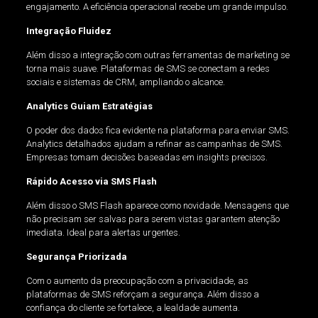
engajamento. A eficiência operacional recebe um grande impulso.
Integração Fluidez
Além disso a integração com outras ferramentas de marketing se
torna mais suave. Plataformas de SMS se conectam a redes
sociais e sistemas de CRM, ampliando o alcance.
Analytics Guiam Estratégias
O poder dos dados fica evidente na plataforma para enviar SMS.
Analytics detalhados ajudam a refinar as campanhas de SMS.
Empresas tomam decisões baseadas em insights precisos.
Rápido Acesso via SMS Flash
Além disso o SMS Flash aparece como novidade. Mensagens que
não precisam ser salvas para serem vistas garantem atenção
imediata. Ideal para alertas urgentes.
Segurança Priorizada
Com o aumento da preocupação com a privacidade, as
plataformas de SMS reforçam a segurança. Além disso a
confiança do cliente se fortalece, a lealdade aumenta.