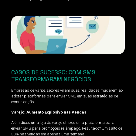
CASOS DE SUCESSO: COM SMS
TRANSFORMARAM NEGÓCIOS
Empresas de vários setores viram suas realidades mudarem ao
adotar plataformas para enviar SMS em suas estratégias de
comunicação.
Varejo: Aumento Explosivo nas Vendas
Além disso uma loja de varejo utilizou uma plataforma para
enviar SMS para promoções relâmpago. Resultado? Um salto de
30% nas vendas em apenas uma semana.