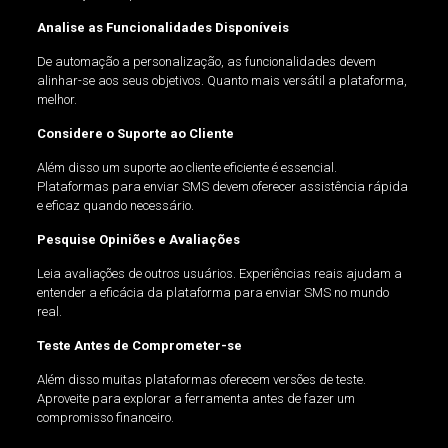
Analise as Funcionalidades Disponíveis
De automação a personalização, as funcionalidades devem
alinhar-se aos seus objetivos. Quanto mais versátil a plataforma,
melhor.
Considere o Suporte ao Cliente
Além disso um suporte ao cliente eficiente é essencial.
Plataformas para enviar SMS devem oferecer assistência rápida
e eficaz quando necessário.
Pesquise Opiniões e Avaliações
Leia avaliações de outros usuários. Experiências reais ajudam a
entender a eficácia da plataforma para enviar SMS no mundo
real.
Teste Antes de Comprometer-se
Além disso muitas plataformas oferecem versões de teste.
Aproveite para explorar a ferramenta antes de fazer um
compromisso financeiro.