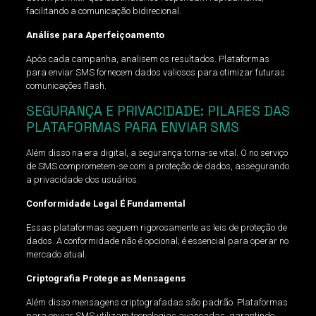
facilitando a comunicação bidirecional.
Análise para Aperfeiçoamento
Após cada campanha, analisem os resultados. Plataformas
para enviar SMS fornecem dados valiosos para otimizar futuras
comunicações flash.
SEGURANÇA E PRIVACIDADE: PILARES DAS
PLATAFORMAS PARA ENVIAR SMS
Além disso na era digital, a segurança torna-se vital. O no serviço
de SMS comprometem-se com a proteção de dados, assegurando
a privacidade dos usuários.
Conformidade Legal É Fundamental
Essas plataformas seguem rigorosamente as leis de proteção de
dados. A conformidade não é opcional; é essencial para operar no
mercado atual.
Criptografia Protege as Mensagens
Além disso mensagens criptografadas são padrão. Plataformas
para enviar SMS utilizam tecnologias avançadas, garantindo