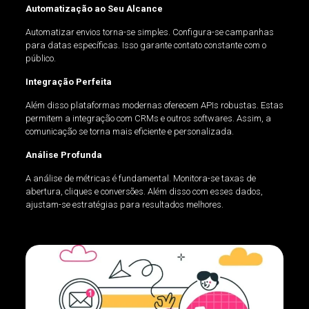
Automatização ao Seu Alcance
Automatizar envios torna-se simples. Configura-se campanhas
para datas específicas. Isso garante contato constante com o
público.
Integração Perfeita
Além disso plataformas modernas oferecem APIs robustas. Estas
permitem a integração com CRMs e outros softwares. Assim, a
comunicação se torna mais eficiente e personalizada.
Análise Profunda
A análise de métricas é fundamental. Monitora-se taxas de
abertura, cliques e conversões. Além disso com esses dados,
ajustam-se estratégias para resultados melhores.