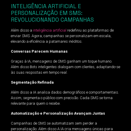
INTELIGÊNCIA ARTIFICIAL E
PERSONALIZAÇÃO EM SMS:
REVOLUCIONANDO CAMPANHAS
Além disso a
inteligência artificial
redefiniu as plataformas de
enviar SMS. Agora, campanhas se personalizam em escala,
elevando a eficiência a patamares inéditos.
Conversas Parecem Humanas
Graças à IA, mensagens de SMS ganham um toque humano.
Além disso Bots inteligentes dialogam com clientes, adaptando-se
às suas respostas em tempo real.
Segmentação Refinada
Além disso a IA analisa dados demográficos e comportamentais.
Assim, segmenta o público com precisão. Cada SMS se torna
relevante para quem o recebe.
Automatização e Personalização Avançam Juntas
Campanhas de SMS se automatizam sem perder a
personalização. Além disso A IA cria mensagens únicas para