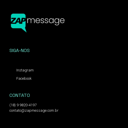
SIGA-NOS
Instagram
Facebook
CONTATO
(18) 9 9820-4197
contato@zapmessage.com.br