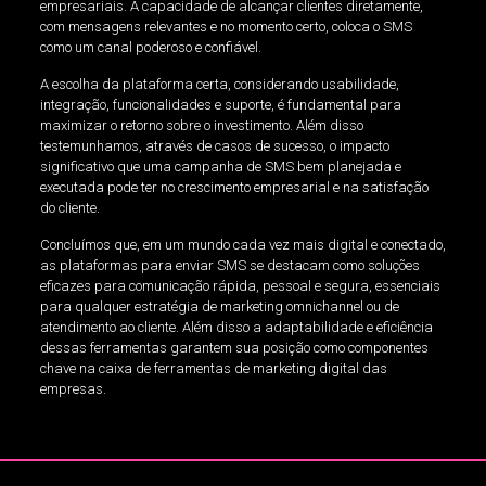
empresariais. A capacidade de alcançar clientes diretamente,
com mensagens relevantes e no momento certo, coloca o SMS
como um canal poderoso e confiável.
A escolha da plataforma certa, considerando usabilidade,
integração, funcionalidades e suporte, é fundamental para
maximizar o retorno sobre o investimento. Além disso
testemunhamos, através de casos de sucesso, o impacto
significativo que uma campanha de SMS bem planejada e
executada pode ter no crescimento empresarial e na satisfação
do cliente.
Concluímos que, em um mundo cada vez mais digital e conectado,
as plataformas para enviar SMS se destacam como soluções
eficazes para comunicação rápida, pessoal e segura, essenciais
para qualquer estratégia de marketing omnichannel ou de
atendimento ao cliente. Além disso a adaptabilidade e eficiência
dessas ferramentas garantem sua posição como componentes
chave na caixa de ferramentas de marketing digital das
empresas.