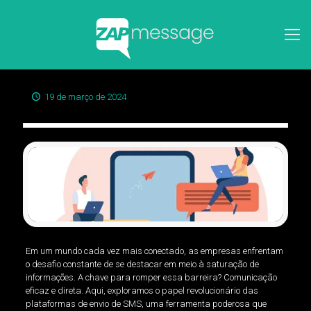
19 de março de 2024
Em um mundo cada vez mais conectado, as empresas enfrentam
o desafio constante de se destacar em meio à saturação de
informações. A chave para romper essa barreira? Comunicação
eficaz e direta. Aqui, exploramos o papel revolucionário das
plataformas de envio de SMS, uma ferramenta poderosa que