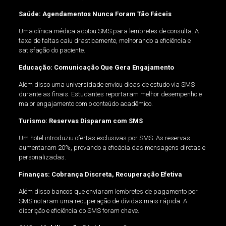
Saúde: Agendamentos Nunca Foram Tão Fáceis
Uma clínica médica adotou SMS para lembretes de consulta. A
taxa de faltas caiu drasticamente, melhorando a eficiência e
satisfação do paciente.
Educação: Comunicação Que Gera Engajamento
Além disso uma universidade enviou dicas de estudo via SMS
durante as finais. Estudantes reportaram melhor desempenho e
maior engajamento com o conteúdo acadêmico.
Turismo: Reservas Disparam com SMS
Um hotel introduziu ofertas exclusivas por SMS. As reservas
aumentaram 20%, provando a eficácia das mensagens diretas e
personalizadas.
Finanças: Cobrança Discreta, Recuperação Efetiva
Além disso bancos que enviaram lembretes de pagamento por
SMS notaram uma recuperação de dívidas mais rápida. A
discrição e eficiência do SMS foram chave.