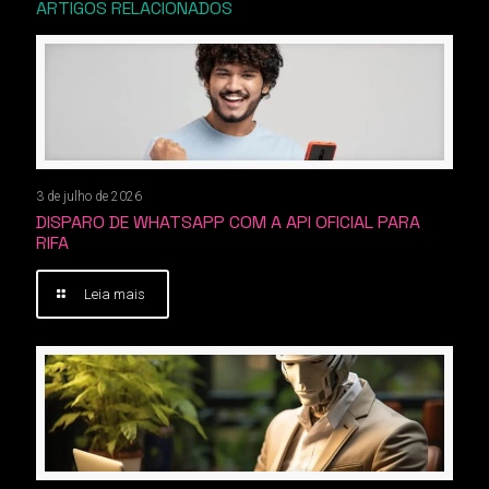
ARTIGOS RELACIONADOS
3 de julho de 2026
DISPARO DE WHATSAPP COM A API OFICIAL PARA
RIFA
Leia mais