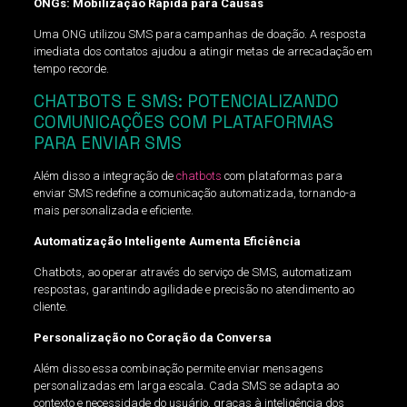
ONGs: Mobilização Rápida para Causas
Uma ONG utilizou SMS para campanhas de doação. A resposta
imediata dos contatos ajudou a atingir metas de arrecadação em
tempo recorde.
CHATBOTS E SMS: POTENCIALIZANDO
COMUNICAÇÕES COM PLATAFORMAS
PARA ENVIAR SMS
Além disso a integração de
chatbots
com plataformas para
enviar SMS redefine a comunicação automatizada, tornando-a
mais personalizada e eficiente.
Automatização Inteligente Aumenta Eficiência
Chatbots, ao operar através do serviço de SMS, automatizam
respostas, garantindo agilidade e precisão no atendimento ao
cliente.
Personalização no Coração da Conversa
Além disso essa combinação permite enviar mensagens
personalizadas em larga escala. Cada SMS se adapta ao
contexto e necessidade do usuário, graças à inteligência dos