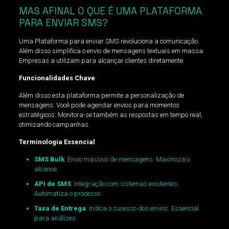
MAS AFINAL O QUE É UMA PLATAFORMA
PARA ENVIAR SMS?
Uma Plataforma para enviar SMS revoluciona a comunicação.
Além disso simplifica o envio de mensagens textuais em massa.
Empresas a utilizam para alcançar clientes diretamente.
Funcionalidades Chave
Além disso esta plataforma permite a personalização de
mensagens. Você pode agendar envios para momentos
estratégicos. Monitora-se também as respostas em tempo real,
otimizando campanhas.
Terminologia Essencial
SMS Bulk
: Envio massivo de mensagens. Maximiza o
alcance.
API de SMS
: Integração com sistemas existentes.
Automatiza o processo.
Taxa de Entrega
: Indica o sucesso dos envios. Essencial
para análises.