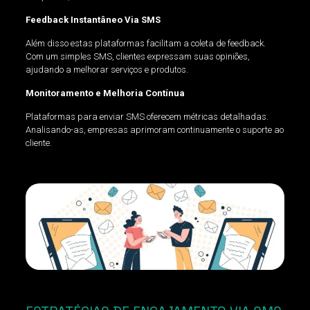
Feedback Instantâneo Via SMS
Além disso estas plataformas facilitam a coleta de feedback.
Com um simples SMS, clientes expressam suas opiniões,
ajudando a melhorar serviços e produtos.
Monitoramento e Melhoria Contínua
Plataformas para enviar SMS oferecem métricas detalhadas.
Analisando-as, empresas aprimoram continuamente o suporte ao
cliente.