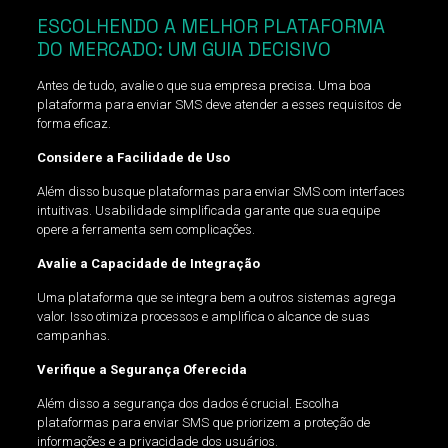
ESCOLHENDO A MELHOR PLATAFORMA
DO MERCADO: UM GUIA DECISIVO
Antes de tudo, avalie o que sua empresa precisa. Uma boa
plataforma para enviar SMS deve atender a esses requisitos de
forma eficaz.
Considere a Facilidade de Uso
Além disso busque plataformas para enviar SMS com interfaces
intuitivas. Usabilidade simplificada garante que sua equipe
opere a ferramenta sem complicações.
Avalie a Capacidade de Integração
Uma plataforma que se integra bem a outros sistemas agrega
valor. Isso otimiza processos e amplifica o alcance de suas
campanhas.
Verifique a Segurança Oferecida
Além disso a segurança dos dados é crucial. Escolha
plataformas para enviar SMS que priorizem a proteção de
informações e a privacidade dos usuários.