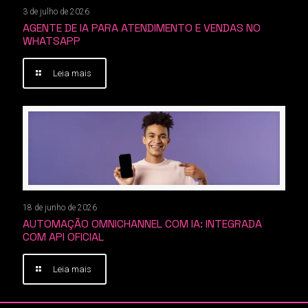
3 de julho de 2026
AGENTE DE IA PARA ATENDIMENTO E VENDAS NO
WHATSAPP
Leia mais
18 de junho de 2026
AUTOMAÇÃO OMNICHANNEL COM IA: INTEGRADA
COM API OFICIAL
Leia mais