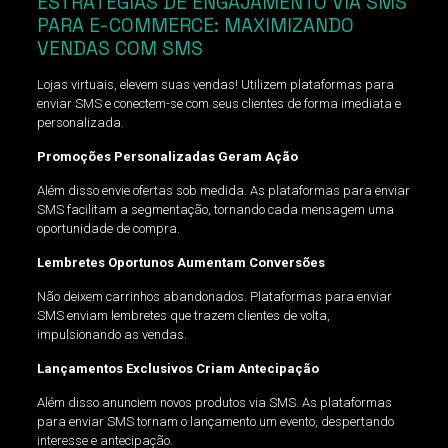
ESTRATÉGIAS DE ENGAJAMENTO VIA SMS
PARA E-COMMERCE: MAXIMIZANDO
VENDAS COM SMS
Lojas virtuais, elevem suas vendas! Utilizem plataformas para
enviar SMS e conectem-se com seus clientes de forma imediata e
personalizada.
Promoções Personalizadas Geram Ação
Além disso envie ofertas sob medida. As plataformas para enviar
SMS facilitam a segmentação, tornando cada mensagem uma
oportunidade de compra.
Lembretes Oportunos Aumentam Conversões
Não deixem carrinhos abandonados. Plataformas para enviar
SMS enviam lembretes que trazem clientes de volta,
impulsionando as vendas.
Lançamentos Exclusivos Criam Antecipação
Além disso anunciem novos produtos via SMS. As plataformas
para enviar SMS tornam o lançamento um evento, despertando
interesse e antecipação.