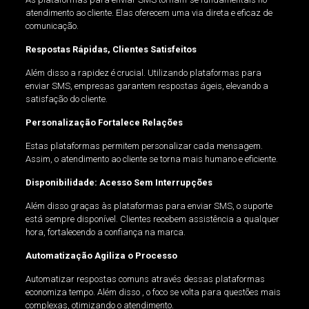
atendimento ao cliente. Elas oferecem uma via direta e eficaz de
comunicação.
Respostas Rápidas, Clientes Satisfeitos
Além disso a rapidez é crucial. Utilizando plataformas para
enviar SMS, empresas garantem respostas ágeis, elevando a
satisfação do cliente.
Personalização Fortalece Relações
Estas plataformas permitem personalizar cada mensagem.
Assim, o atendimento ao cliente se torna mais humano e eficiente.
Disponibilidade: Acesso Sem Interrupções
Além disso graças às plataformas para enviar SMS, o suporte
está sempre disponível. Clientes recebem assistência a qualquer
hora, fortalecendo a confiança na marca.
Automatização Agiliza o Processo
Automatizar respostas comuns através dessas plataformas
economiza tempo. Além disso , o foco se volta para questões mais
complexas, otimizando o atendimento.