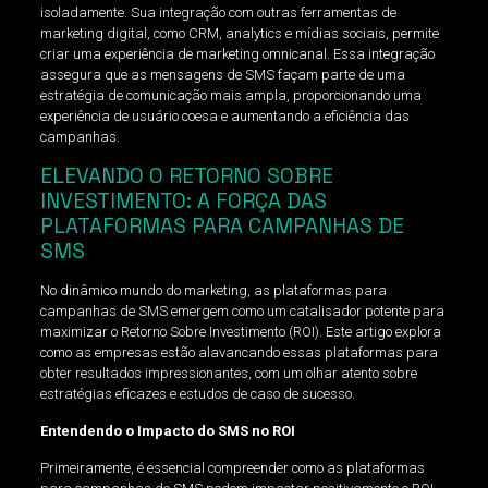
isoladamente. Sua integração com outras ferramentas de
marketing digital, como CRM, analytics e mídias sociais, permite
criar uma experiência de marketing omnicanal. Essa integração
assegura que as mensagens de SMS façam parte de uma
estratégia de comunicação mais ampla, proporcionando uma
experiência de usuário coesa e aumentando a eficiência das
campanhas.
ELEVANDO O RETORNO SOBRE
INVESTIMENTO: A FORÇA DAS
PLATAFORMAS PARA CAMPANHAS DE
SMS
No dinâmico mundo do marketing, as plataformas para
campanhas de SMS emergem como um catalisador potente para
maximizar o Retorno Sobre Investimento (ROI). Este artigo explora
como as empresas estão alavancando essas plataformas para
obter resultados impressionantes, com um olhar atento sobre
estratégias eficazes e estudos de caso de sucesso.
Entendendo o Impacto do SMS no ROI
Primeiramente, é essencial compreender como as plataformas