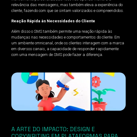
relevância das mensagens, mas também eleva a experiência do
cliente, fazendo com que se sintam valorizados e compreendidos.
Reação Rápida às Necessidades do Cliente
Além disso o SMS também permite uma reação rápida às
mudanças nas necessidades e comportamentos do cliente. Em
um ambiente omnicanal, onde os clientes interagem com a marca
em diversos canais, a capacidade de responder rapidamente
com uma mensagem de SMS pode fazer a diferença.
A ARTE DO IMPACTO: DESIGN E
COPYWRITING EM PLATAFORMAS PARA