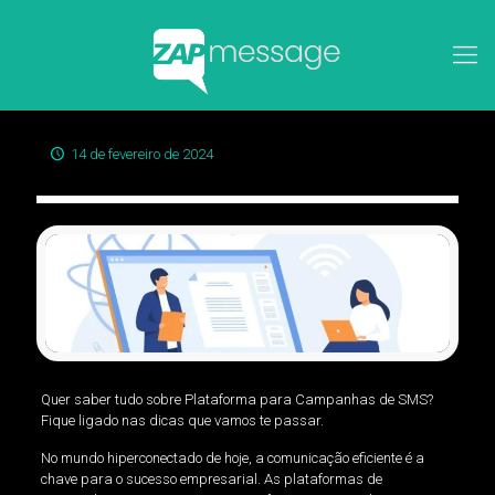
14 de fevereiro de 2024
Quer saber tudo sobre Plataforma para Campanhas de SMS?
Fique ligado nas dicas que vamos te passar.
No mundo hiperconectado de hoje, a comunicação eficiente é a
chave para o sucesso empresarial. As plataformas de