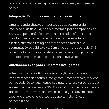
profissionais de marketing para as transformações que estão
por vir.
Integração Profunda com Inteligência Artificial
Uma tendência chave é a integração cada vez maior da
Inteligência Artificial (IA) nas plataformas para campanhas de
SMS. A IA permitirá não apenas a personalização em massa,
mas também a capacidade de prever as necessidades dos
clientes, otimizar o timing das mensagens e melhorar a
segmentação do público-alvo. Com a IA, as mensagens de SMS
podem se tornar mais interativas e responsivas, proporcionando
uma experiência de usuário mais rica e envolvente.
Automação Avançada e Chatbots Inteligentes
Além disso outra tendência é a automação avançada e a
implementação de chatbots inteligentes. Estes chatbots, movidos
por IA, poderão conduzir conversas naturais, resolver consultas e
até realizar transações via SMS. Isso não só aumenta a eficiência
das campanhas, mas também melhora significativamente a
experiência do cliente, oferecendo suporte instantâneo e
personalizado.