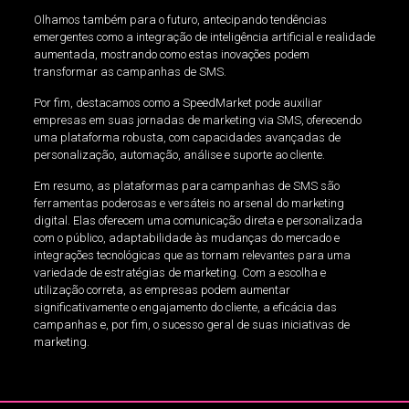
Olhamos também para o futuro, antecipando tendências
emergentes como a integração de inteligência artificial e realidade
aumentada, mostrando como estas inovações podem
transformar as campanhas de SMS.
Por fim, destacamos como a SpeedMarket pode auxiliar
empresas em suas jornadas de marketing via SMS, oferecendo
uma plataforma robusta, com capacidades avançadas de
personalização, automação, análise e suporte ao cliente.
Em resumo, as plataformas para campanhas de SMS são
ferramentas poderosas e versáteis no arsenal do marketing
digital. Elas oferecem uma comunicação direta e personalizada
com o público, adaptabilidade às mudanças do mercado e
integrações tecnológicas que as tornam relevantes para uma
variedade de estratégias de marketing. Com a escolha e
utilização correta, as empresas podem aumentar
significativamente o engajamento do cliente, a eficácia das
campanhas e, por fim, o sucesso geral de suas iniciativas de
marketing.