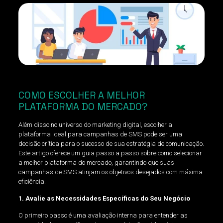
COMO ESCOLHER A MELHOR
PLATAFORMA DO MERCADO?
Além disso no universo do marketing digital, escolher a
plataforma ideal para campanhas de SMS pode ser uma
decisão crítica para o sucesso de sua estratégia de comunicação.
Este artigo oferece um guia passo a passo sobre como selecionar
a melhor plataforma do mercado, garantindo que suas
campanhas de SMS atinjam os objetivos desejados com máxima
eficiência.
1. Avalie as Necessidades Específicas do Seu Negócio
O primeiro passo é uma avaliação interna para entender as