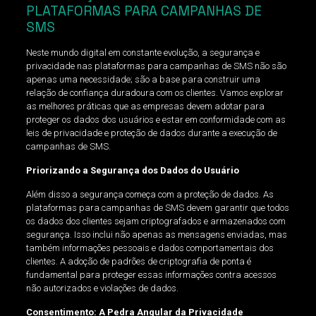
PLATAFORMAS PARA CAMPANHAS DE
SMS
Neste mundo digital em constante evolução, a segurança e
privacidade nas plataformas para campanhas de SMS não são
apenas uma necessidade; são a base para construir uma
relação de confiança duradoura com os clientes. Vamos explorar
as melhores práticas que as empresas devem adotar para
proteger os dados dos usuários e estar em conformidade com as
leis de privacidade e proteção de dados durante a execução de
campanhas de SMS.
Priorizando a Segurança dos Dados do Usuário
Além disso a segurança começa com a proteção de dados. As
plataformas para campanhas de SMS devem garantir que todos
os dados dos clientes sejam criptografados e armazenados com
segurança. Isso inclui não apenas as mensagens enviadas, mas
também informações pessoais e dados comportamentais dos
clientes. A adoção de padrões de criptografia de ponta é
fundamental para proteger essas informações contra acessos
não autorizados e violações de dados.
Consentimento: A Pedra Angular da Privacidade