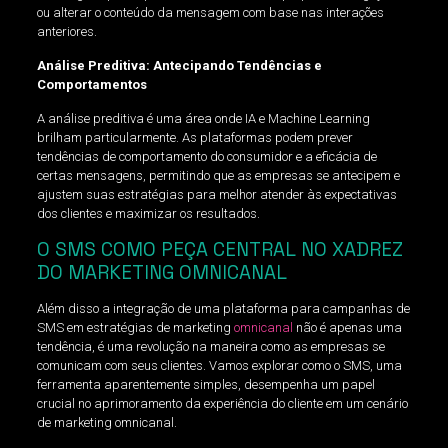
ou alterar o conteúdo da mensagem com base nas interações
anteriores.
Análise Preditiva: Antecipando Tendências e
Comportamentos
A análise preditiva é uma área onde IA e Machine Learning
brilham particularmente. As plataformas podem prever
tendências de comportamento do consumidor e a eficácia de
certas mensagens, permitindo que as empresas se antecipem e
ajustem suas estratégias para melhor atender às expectativas
dos clientes e maximizar os resultados.
O SMS COMO PEÇA CENTRAL NO XADREZ
DO MARKETING OMNICANAL
Além disso a integração de uma plataforma para campanhas de
SMS em estratégias de marketing
omnicanal
não é apenas uma
tendência, é uma revolução na maneira como as empresas se
comunicam com seus clientes. Vamos explorar como o SMS, uma
ferramenta aparentemente simples, desempenha um papel
crucial no aprimoramento da experiência do cliente em um cenário
de marketing omnicanal.