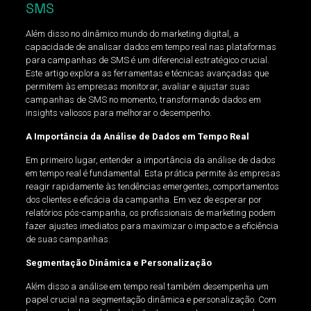
SMS
Além disso no dinâmico mundo do marketing digital, a
capacidade de analisar dados em tempo real nas plataformas
para campanhas de SMS é um diferencial estratégico crucial.
Este artigo explora as ferramentas e técnicas avançadas que
permitem às empresas monitorar, avaliar e ajustar suas
campanhas de SMS no momento, transformando dados em
insights valiosos para melhorar o desempenho.
A Importância da Análise de Dados em Tempo Real
Em primeiro lugar, entender a importância da análise de dados
em tempo real é fundamental. Esta prática permite às empresas
reagir rapidamente às tendências emergentes, comportamentos
dos clientes e eficácia da campanha. Em vez de esperar por
relatórios pós-campanha, os profissionais de marketing podem
fazer ajustes imediatos para maximizar o impacto e a eficiência
de suas campanhas.
Segmentação Dinâmica e Personalização
Além disso a análise em tempo real também desempenha um
papel crucial na segmentação dinâmica e personalização. Com