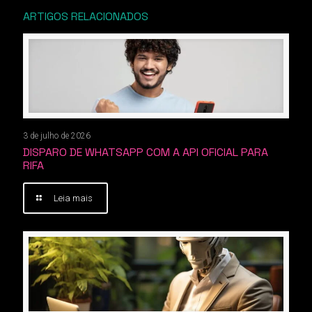
ARTIGOS RELACIONADOS
3 de julho de 2026
DISPARO DE WHATSAPP COM A API OFICIAL PARA
RIFA
Leia mais