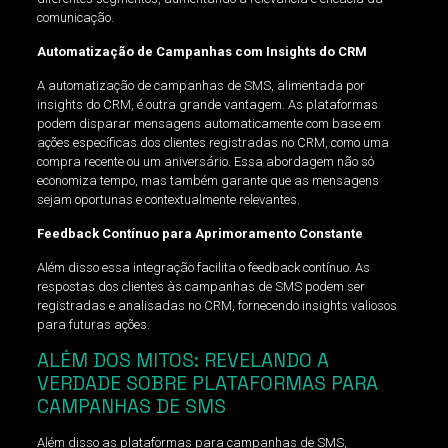
comunicação.
Automatização de Campanhas com Insights do CRM
A automatização de campanhas de SMS, alimentada por
insights do CRM, é outra grande vantagem. As plataformas
podem disparar mensagens automaticamente com base em
ações específicas dos clientes registradas no CRM, como uma
compra recente ou um aniversário. Essa abordagem não só
economiza tempo, mas também garante que as mensagens
sejam oportunas e contextualmente relevantes.
Feedback Contínuo para Aprimoramento Constante
Além disso essa integração facilita o feedback contínuo. As
respostas dos clientes às campanhas de SMS podem ser
registradas e analisadas no CRM, fornecendo insights valiosos
para futuras ações.
ALÉM DOS MITOS: REVELANDO A
VERDADE SOBRE PLATAFORMAS PARA
CAMPANHAS DE SMS
Além disso as plataformas para campanhas de SMS,