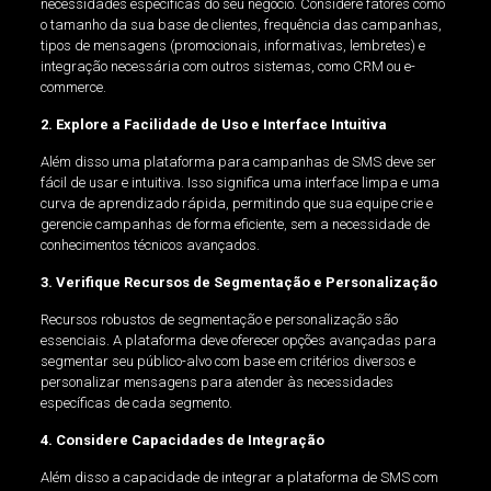
necessidades específicas do seu negócio. Considere fatores como
o tamanho da sua base de clientes, frequência das campanhas,
tipos de mensagens (promocionais, informativas, lembretes) e
integração necessária com outros sistemas, como CRM ou e-
commerce.
2. Explore a Facilidade de Uso e Interface Intuitiva
Além disso uma plataforma para campanhas de SMS deve ser
fácil de usar e intuitiva. Isso significa uma interface limpa e uma
curva de aprendizado rápida, permitindo que sua equipe crie e
gerencie campanhas de forma eficiente, sem a necessidade de
conhecimentos técnicos avançados.
3. Verifique Recursos de Segmentação e Personalização
Recursos robustos de segmentação e personalização são
essenciais. A plataforma deve oferecer opções avançadas para
segmentar seu público-alvo com base em critérios diversos e
personalizar mensagens para atender às necessidades
específicas de cada segmento.
4. Considere Capacidades de Integração
Além disso a capacidade de integrar a plataforma de SMS com