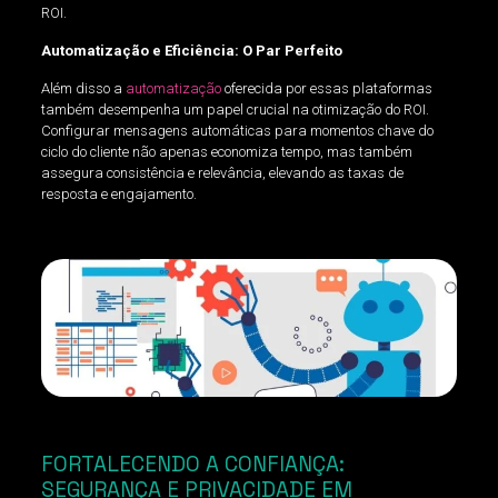
ROI.
Automatização e Eficiência: O Par Perfeito
Além disso a
automatização
oferecida por essas plataformas
também desempenha um papel crucial na otimização do ROI.
Configurar mensagens automáticas para momentos chave do
ciclo do cliente não apenas economiza tempo, mas também
assegura consistência e relevância, elevando as taxas de
resposta e engajamento.
FORTALECENDO A CONFIANÇA:
SEGURANÇA E PRIVACIDADE EM