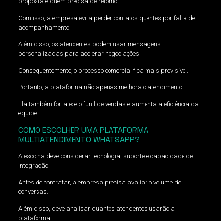
proposta e quem precisa de retorno.
Com isso, a empresa evita perder contatos quentes por falta de
acompanhamento.
Além disso, os atendentes podem usar mensagens
personalizadas para acelerar negociações.
Consequentemente, o processo comercial fica mais previsível.
Portanto, a plataforma não apenas melhora o atendimento.
Ela também fortalece o funil de vendas e aumenta a eficiência da
equipe.
COMO ESCOLHER UMA PLATAFORMA
MULTIATENDIMENTO WHATSAPP?
A escolha deve considerar tecnologia, suporte e capacidade de
integração.
Antes de contratar, a empresa precisa avaliar o volume de
conversas.
Além disso, deve analisar quantos atendentes usarão a
plataforma.