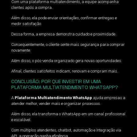
Com uma plataforma multiatendimento, a equipe acompanha
clientes após a compra.
Além disso, ela pode enviar orientações, confirmar entregas e
medir satisfação.
Dessa forma, a empresa demonstra cuidado e proximidade.
Consequentemente, o cliente sente mais segurança para comprar
novamente.
Além disso, o pós-venda organizado gera novas oportunidades.
Afinal, clientes satisfeitos indicam, renovam e compram mais.
CONCLUSÃO: POR QUE INVESTIR EM UMA
PLATAFORMA MULTIATENDIMENTO WHATSAPP?
A
Plataforma Multiatendimento WhatsApp
ajuda empresas a
atender melhor, vender mais e organizar processos.
Além disso, ela transforma o WhatsApp em um canal profissional
e escalável.
Com múltiplos atendentes, chatbot, automação e integração via
API, a operação ganha eficiência.