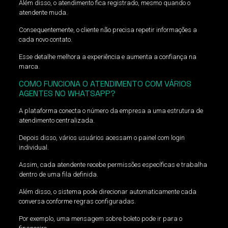
Além disso, o atendimento fica registrado, mesmo quando o
atendente muda.
Consequentemente, o cliente não precisa repetir informações a
cada novo contato.
Esse detalhe melhora a experiência e aumenta a confiança na
marca.
COMO FUNCIONA O ATENDIMENTO COM VÁRIOS
AGENTES NO WHATSAPP?
A plataforma conecta o número da empresa a uma estrutura de
atendimento centralizada.
Depois disso, vários usuários acessam o painel com login
individual.
Assim, cada atendente recebe permissões específicas e trabalha
dentro de uma fila definida.
Além disso, o sistema pode direcionar automaticamente cada
conversa conforme regras configuradas.
Por exemplo, uma mensagem sobre boleto pode ir para o