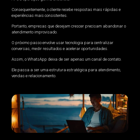
Consequentemente, o cliente recebe respostas mais rápidas e
experiências mais consistentes.
Portanto, empresas que desejam crescer precisam abandonar o
atendimento improvisado.
O próximo passo envolve usar tecnologia para centralizar
conversas, medir resultados e acelerar oportunidades.
Assim, o WhatsApp deixa de ser apenas um canal de contato.
Ele passa a ser uma estrutura estratégica para atendimento,
vendas e relacionamento.