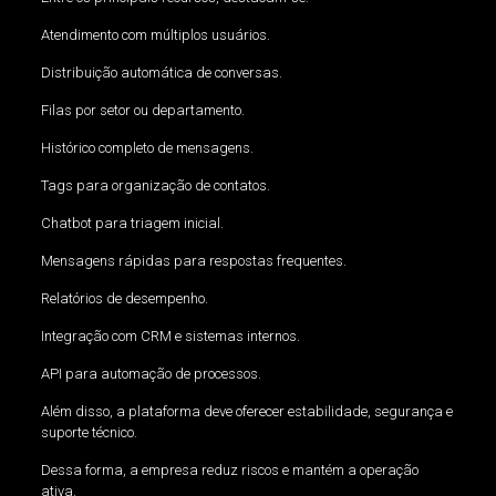
Atendimento com múltiplos usuários.
Distribuição automática de conversas.
Filas por setor ou departamento.
Histórico completo de mensagens.
Tags para organização de contatos.
Chatbot para triagem inicial.
Mensagens rápidas para respostas frequentes.
Relatórios de desempenho.
Integração com CRM e sistemas internos.
API para automação de processos.
Além disso, a plataforma deve oferecer estabilidade, segurança e
suporte técnico.
Dessa forma, a empresa reduz riscos e mantém a operação
ativa.