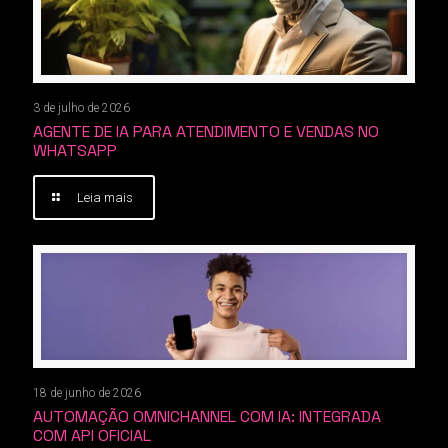
3 de julho de 2026
AGENTE DE IA PARA ATENDIMENTO E VENDAS NO
WHATSAPP
Leia mais
18 de junho de 2026
AUTOMAÇÃO OMNICHANNEL COM IA: INTEGRADA
COM API OFICIAL