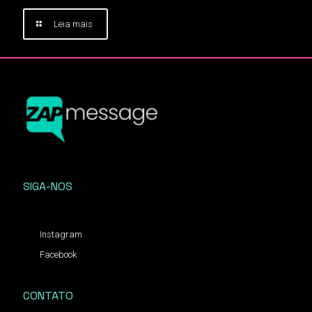
Leia mais
SIGA-NOS
Instagram
Facebook
CONTATO