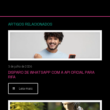
ARTIGOS RELACIONADOS
3 de julho de 2026
DISPARO DE WHATSAPP COM A API OFICIAL PARA
RIFA
Leia mais