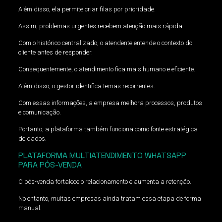
Além disso, ela permite criar filas por prioridade.
Assim, problemas urgentes recebem atenção mais rápida.
Com o histórico centralizado, o atendente entende o contexto do
cliente antes de responder.
Consequentemente, o atendimento fica mais humano e eficiente.
Além disso, o gestor identifica temas recorrentes.
Com essas informações, a empresa melhora processos, produtos
e comunicação.
Portanto, a plataforma também funciona como fonte estratégica
de dados.
PLATAFORMA MULTIATENDIMENTO WHATSAPP
PARA PÓS-VENDA
O pós-venda fortalece o relacionamento e aumenta a retenção.
No entanto, muitas empresas ainda tratam essa etapa de forma
manual.