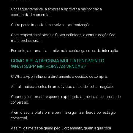
Consequentemente, a empresa aproveita melhor cada
oportunidade comercial.
Outro ponto importante envolve a padronização.
Com respostas rápidas e fluxos definidos, a comunicação fica
mais profissional.
Portanto, a marca transmite mais confiança em cada interação.
COMO A PLATAFORMA MULTIATENDIMENTO
WHATSAPP MELHORA AS VENDAS?
O WhatsApp influencia diretamente a decisão de compra.
Afinal, muitos clientes tiram dúvidas antes de fechar negócio.
Quando a empresa responde rápido, ela aumenta as chances de
conversão.
Além disso, a plataforma permite organizar leads por estágio
comercial.
Assim, o time sabe quem pediu orçamento, quem aguardou