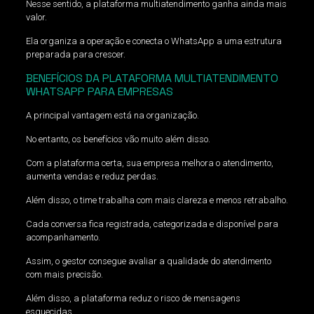
Nesse sentido, a plataforma multiatendimento ganha ainda mais
valor.
Ela organiza a operação e conecta o WhatsApp a uma estrutura
preparada para crescer.
BENEFÍCIOS DA PLATAFORMA MULTIATENDIMENTO
WHATSAPP PARA EMPRESAS
A principal vantagem está na organização.
No entanto, os benefícios vão muito além disso.
Com a plataforma certa, sua empresa melhora o atendimento,
aumenta vendas e reduz perdas.
Além disso, o time trabalha com mais clareza e menos retrabalho.
Cada conversa fica registrada, categorizada e disponível para
acompanhamento.
Assim, o gestor consegue avaliar a qualidade do atendimento
com mais precisão.
Além disso, a plataforma reduz o risco de mensagens
esquecidas.