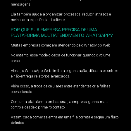
mensagens.
Ela também ajuda a organizar processos, reduzir atrasos e
melhorar a experiência do cliente.
POR QUE SUA EMPRESA PRECISA DE UMA
PLATAFORMA MULTIATENDIMENTO WHATSAPP?
Muitas empresas começam atendendo pelo WhatsApp Web.
No entanto, esse modelo deixa de funcionar quando o volume
cresce.
Afinal, o WhatsApp Web limita a organização, dificulta o controle
e não entrega relatórios avançados.
Além disso, a troca de celulares entre atendentes cria falhas
operacionais.
Com uma plataforma profissional, a empresa ganha mais
controle desde o primeiro contato.
Assim, cada conversa entra em uma fila correta e segue um fluxo
definido.