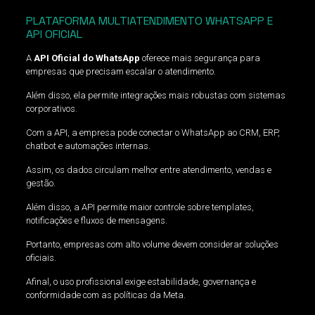
PLATAFORMA MULTIATENDIMENTO WHATSAPP E
API OFICIAL
A
API Oficial do WhatsApp
oferece mais segurança para
empresas que precisam escalar o atendimento.
Além disso, ela permite integrações mais robustas com sistemas
corporativos.
Com a API, a empresa pode conectar o WhatsApp ao CRM, ERP,
chatbot e automações internas.
Assim, os dados circulam melhor entre atendimento, vendas e
gestão.
Além disso, a API permite maior controle sobre templates,
notificações e fluxos de mensagens.
Portanto, empresas com alto volume devem considerar soluções
oficiais.
Afinal, o uso profissional exige estabilidade, governança e
conformidade com as políticas da Meta.