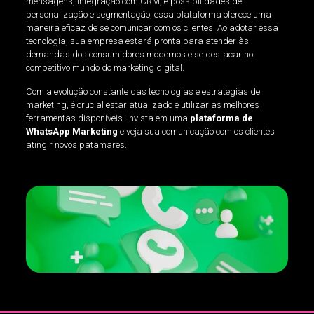
mensagens, integração com CRM, e possibilidades de
personalização e segmentação, essa plataforma oferece uma
maneira eficaz de se comunicar com os clientes. Ao adotar essa
tecnologia, sua empresa estará pronta para atender às
demandas dos consumidores modernos e se destacar no
competitivo mundo do marketing digital.
Com a evolução constante das tecnologias e estratégias de
marketing, é crucial estar atualizado e utilizar as melhores
ferramentas disponíveis. Invista em uma
plataforma de
WhatsApp Marketing
e veja sua comunicação com os clientes
atingir novos patamares.