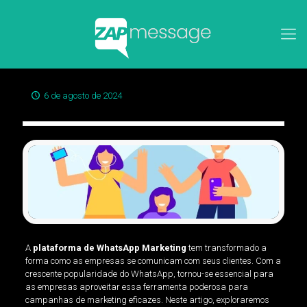
6 de agosto de 2024
A
plataforma de WhatsApp Marketing
tem transformado a
forma como as empresas se comunicam com seus clientes. Com a
crescente popularidade do WhatsApp, tornou-se essencial para
as empresas aproveitar essa ferramenta poderosa para
campanhas de marketing eficazes. Neste artigo, exploraremos