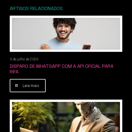
ARTIGOS RELACIONADOS
3 de julho de 2026
DISPARO DE WHATSAPP COM A API OFICIAL PARA
RIFA
Leia mais