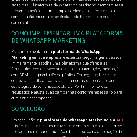
recebidas. Plataformas de WhatsApp Marketing permitem essa
personalização de forma simples e eficaz, transformando a
comunicação em uma experiência mais humana e menos
comercial.
COMO IMPLEMENTAR UMA PLATAFORMA
DE WHATSAPP MARKETING
Para implementar uma
plataforma de WhatsApp
Marketing
em sua empresa, é essencial seguir alguns passos.
Primeiramente, escolha uma plataforma que ofereça as
funcionalidades que você precisa, como automação, integração
com CRM, e segmentação de público. Em seguida, treine sua
equipe para utilizar todas as ferramentas disponíveis e crie
estratégias de comunicação claras. Por fim, monitore os
resultados e ajuste suas campanhas conforme necessário para
otimizar o desempenho.
CONCLUSÃO
Em conclusão, a
plataforma de WhatsApp Marketing e a
API
são ferramentas indispensável para empresas que desejam se
destacar no mercado atual. Com benefícios como automação de