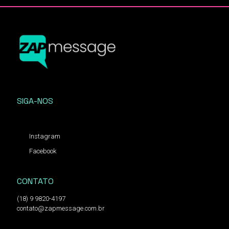
SIGA-NOS
Instagram
Facebook
CONTATO
(18) 9 9820-4197
contato@zapmessage.com.br