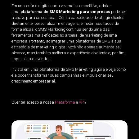
Em um cenário digital cada vez mais competitivo, adotar
uma
plataforma de SMS Marketing para empresas
pode ser
a chave para se destacar. Com a capacidade de atingir clientes
diretamente, personalizar mensagens, e medir resultados de
forma eficaz, o SMS Marketing continua sendo uma das
ferramentas mais eficazes no arsenal de marketing de uma
empresa. Portanto, ao integrar uma plataforma de SMS à sua
estratégia de marketing digital, você não apenas aumenta seu
alcance, mas também melhora a experiência do cliente e, por fim,
impulsiona as vendas.
Invista em uma plataforma de SMS Marketing agora e veja como
ela pode transformar suas campanhas e impulsionar seu
crescimento empresarial.
Quer ter acesso a nossa
Plataforma
e
API
?