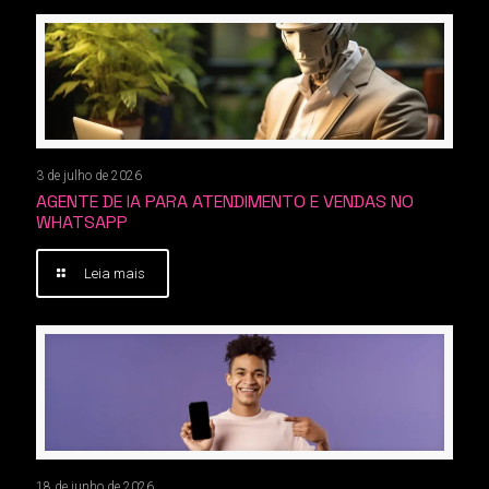
3 de julho de 2026
AGENTE DE IA PARA ATENDIMENTO E VENDAS NO
WHATSAPP
Leia mais
18 de junho de 2026