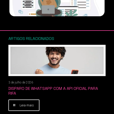
ARTIGOS RELACIONADOS
3 de julho de 2026
DISPARO DE WHATSAPP COM A API OFICIAL PARA
RIFA
Leia mais