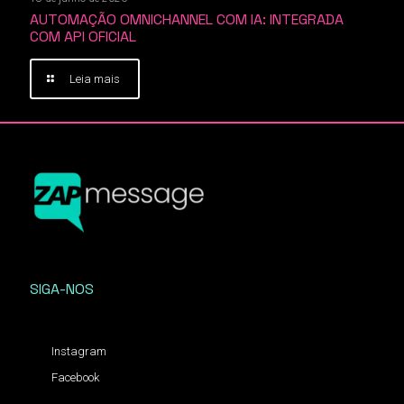
AUTOMAÇÃO OMNICHANNEL COM IA: INTEGRADA
COM API OFICIAL
Leia mais
SIGA-NOS
Instagram
Facebook