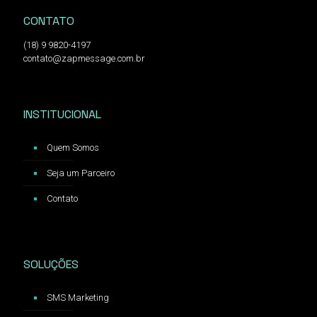
CONTATO
(18) 9 9820-4197
contato@zapmessage.com.br
INSTITUCIONAL
Quem Somos
Seja um Parceiro
Contato
SOLUÇÕES
SMS Marketing