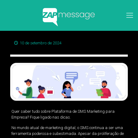
10 de setembro de 2024
Quer saber tudo sobre Plataforma de SMS Marketing para
Empresa? Fique ligado nas dicas.
No mundo atual de marketing digital, o SMS continua a ser uma
ferramenta poderosa e subestimada. Apesar da proliferação de