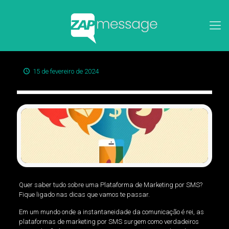
15 de fevereiro de 2024
Quer saber tudo sobre uma Plataforma de Marketing por SMS?
Fique ligado nas dicas que vamos te passar.
Em um mundo onde a instantaneidade da comunicação é rei, as
plataformas de marketing por SMS surgem como verdadeiros