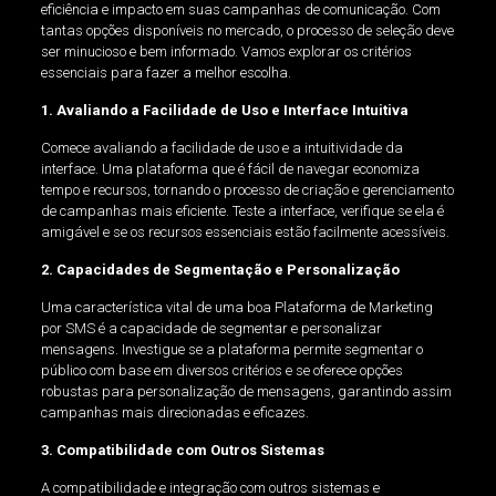
eficiência e impacto em suas campanhas de comunicação. Com
tantas opções disponíveis no mercado, o processo de seleção deve
ser minucioso e bem informado. Vamos explorar os critérios
essenciais para fazer a melhor escolha.
1. Avaliando a Facilidade de Uso e Interface Intuitiva
Comece avaliando a facilidade de uso e a intuitividade da
interface. Uma plataforma que é fácil de navegar economiza
tempo e recursos, tornando o processo de criação e gerenciamento
de campanhas mais eficiente. Teste a interface, verifique se ela é
amigável e se os recursos essenciais estão facilmente acessíveis.
2. Capacidades de Segmentação e Personalização
Uma característica vital de uma boa Plataforma de Marketing
por SMS é a capacidade de segmentar e personalizar
mensagens. Investigue se a plataforma permite segmentar o
público com base em diversos critérios e se oferece opções
robustas para personalização de mensagens, garantindo assim
campanhas mais direcionadas e eficazes.
3. Compatibilidade com Outros Sistemas
A compatibilidade e integração com outros sistemas e