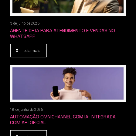
3 de julho de 2026
AGENTE DE IA PARA ATENDIMENTO E VENDAS NO
WHATSAPP
Leia mais
18 de junho de 2026
AUTOMAÇÃO OMNICHANNEL COM IA: INTEGRADA
COM API OFICIAL