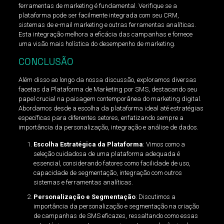
ferramentas de marketing é fundamental. Verifique se a
plataforma pode ser facilmente integrada com seu CRM,
sistemas de e-mail marketing e outras ferramentas analíticas.
Esta integração melhora a eficácia das campanhas e fornece
uma visão mais holística do desempenho de marketing.
CONCLUSÃO
Além disso ao longo da nossa discussão, exploramos diversas
facetas da Plataforma de Marketing por SMS, destacando seu
papel crucial na paisagem contemporânea do marketing digital.
Abordamos desde a escolha da plataforma ideal até estratégias
específicas para diferentes setores, enfatizando sempre a
importância da personalização, integração e análise de dados.
Escolha Estratégica da Plataforma
: Vimos como a
seleção cuidadosa de uma plataforma adequada é
essencial, considerando fatores como facilidade de uso,
capacidade de segmentação, integração com outros
sistemas e ferramentas analíticas.
Personalização e Segmentação
: Discutimos a
importância da personalização e segmentação na criação
de campanhas de SMS eficazes, ressaltando como essas