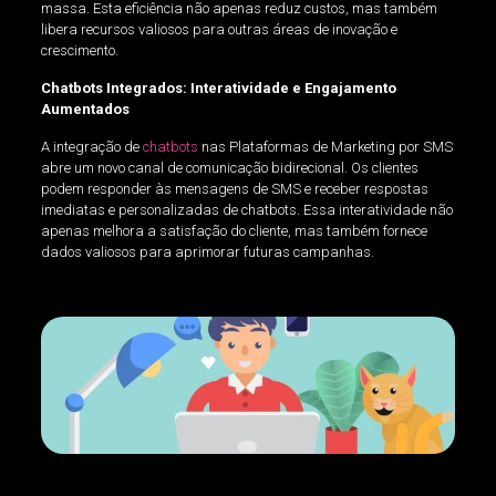
massa. Esta eficiência não apenas reduz custos, mas também
libera recursos valiosos para outras áreas de inovação e
crescimento.
Chatbots Integrados: Interatividade e Engajamento
Aumentados
A integração de
chatbots
nas Plataformas de Marketing por SMS
abre um novo canal de comunicação bidirecional. Os clientes
podem responder às mensagens de SMS e receber respostas
imediatas e personalizadas de chatbots. Essa interatividade não
apenas melhora a satisfação do cliente, mas também fornece
dados valiosos para aprimorar futuras campanhas.