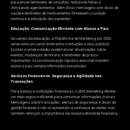
para enviar lembretes de consultas, reduzindo faltas e
otimizando agendamentos. Além disso, mensagens com dicas de
saúde e lembretes de medicamentos fortalecem o cuidado
contínuo e a educação dos pacientes.
Educação: Comunicação Eficiente com Alunos e Pais
No campo da educação, a Plataforma de Marketing por SMS
serve como um canal direto entre instituições e seus públicos.
Escolas e universidades podem enviar atualizações sobre
eventos, mudanças de horário, e lembretes de prazos
importantes. Essa comunicação rápida e acessível mantém
alunos e pais sempre informados e envolvidos.
Serviços Financeiros: Segurança e Agilidade nas
Transações
Para bancos e instituições financeiras, o SMS Marketing oferece
um meio seguro e eficiente para comunicar informações cruciais.
Mensagens sobre transações, alertas de segurança, e dicas de
gestão financeira não só aumentam a confiança do cliente, mas
também reforçam a importância da responsabilidade financeira.