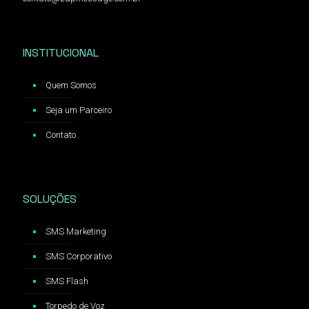
INSTITUCIONAL
Quem Somos
Seja um Parceiro
Contato
SOLUÇÕES
SMS Marketing
SMS Corporativo
SMS Flash
Torpedo de Voz