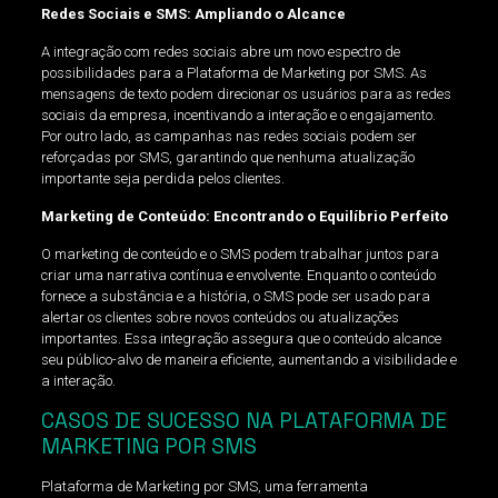
Redes Sociais e SMS: Ampliando o Alcance
A integração com redes sociais abre um novo espectro de
possibilidades para a Plataforma de Marketing por SMS. As
mensagens de texto podem direcionar os usuários para as redes
sociais da empresa, incentivando a interação e o engajamento.
Por outro lado, as campanhas nas redes sociais podem ser
reforçadas por SMS, garantindo que nenhuma atualização
importante seja perdida pelos clientes.
Marketing de Conteúdo: Encontrando o Equilíbrio Perfeito
O marketing de conteúdo e o SMS podem trabalhar juntos para
criar uma narrativa contínua e envolvente. Enquanto o conteúdo
fornece a substância e a história, o SMS pode ser usado para
alertar os clientes sobre novos conteúdos ou atualizações
importantes. Essa integração assegura que o conteúdo alcance
seu público-alvo de maneira eficiente, aumentando a visibilidade e
a interação.
CASOS DE SUCESSO NA PLATAFORMA DE
MARKETING POR SMS
Plataforma de Marketing por SMS, uma ferramenta