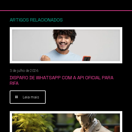
ARTIGOS RELACIONADOS
3 de julho de 2026
DISPARO DE WHATSAPP COM A API OFICIAL PARA
RIFA
Leia mais