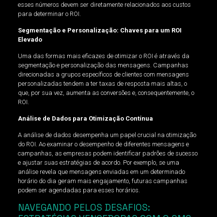
esses números devem ser diretamente relacionados aos custos
para determinar o ROI.
Segmentação e Personalização: Chaves para um ROI
Elevado
Uma das formas mais eficazes de otimizar o ROI é através da
segmentação e personalização das mensagens. Campanhas
direcionadas a grupos específicos de clientes com mensagens
personalizadas tendem a ter taxas de resposta mais altas, o
que, por sua vez, aumenta as conversões e, consequentemente, o
ROI.
Análise de Dados para Otimização Contínua
A análise de dados desempenha um papel crucial na otimização
do ROI. Ao examinar o desempenho de diferentes mensagens e
campanhas, as empresas podem identificar padrões de sucesso
e ajustar suas estratégias de acordo. Por exemplo, se uma
análise revela que mensagens enviadas em um determinado
horário do dia geram mais engajamento, futuras campanhas
podem ser agendadas para esses horários.
NAVEGANDO PELOS DESAFIOS: