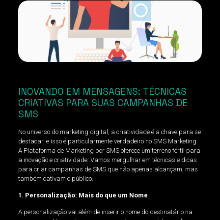
INOVANDO EM MENSAGENS: TÉCNICAS
CRIATIVAS PARA SUAS CAMPANHAS DE
SMS
No universo do marketing digital, a criatividade é a chave para se
destacar, e isso é particularmente verdadeiro no SMS Marketing.
A Plataforma de Marketing por SMS oferece um terreno fértil para
a inovação e criatividade. Vamos mergulhar em técnicas e dicas
para criar campanhas de SMS que não apenas alcançam, mas
também cativam o público.
1. Personalização: Mais do que um Nome
A personalização vai além de inserir o nome do destinatário na