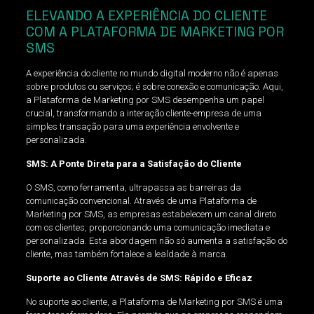
ELEVANDO A EXPERIÊNCIA DO CLIENTE
COM A PLATAFORMA DE MARKETING POR
SMS
A experiência do cliente no mundo digital moderno não é apenas
sobre produtos ou serviços; é sobre conexão e comunicação. Aqui,
a Plataforma de Marketing por SMS desempenha um papel
crucial, transformando a interação cliente-empresa de uma
simples transação para uma experiência envolvente e
personalizada.
SMS: A Ponte Direta para a Satisfação do Cliente
O SMS, como ferramenta, ultrapassa as barreiras da
comunicação convencional. Através de uma Plataforma de
Marketing por SMS, as empresas estabelecem um canal direto
com os clientes, proporcionando uma comunicação imediata e
personalizada. Esta abordagem não só aumenta a satisfação do
cliente, mas também fortalece a lealdade à marca.
Suporte ao Cliente Através de SMS: Rápido e Eficaz
No suporte ao cliente, a Plataforma de Marketing por SMS é uma