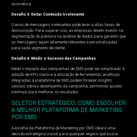
assinatura.
Desafio 3: Evitar Conteúdo Irrelevante
O envio de mensagens irrelevantes pode levar a altas taxas de
desinscrição. Para superar isso, as empresas devem investir na
segmentação do público e na análise de dados para garantir que
as mensagens sejam altamente relevantes e personalizadas
para cada segmento de cliente.
Desafio 4: Medir o Sucesso das Campanhas
Medir o impacto das campanhas de SMS pode ser complicado. A
adoção de KPIs claros e a utilização de ferramentas analíticas
integradas à plataforma de SMS podem fornecer insights
valiosos sobre o desempenho da campanha, permitindo ajustes
contínuos para melhorar os resultados.
SELETOR ESTRATÉGICO: COMO ESCOLHER
A MELHOR PLATAFORMA DE MARKETING
POR SMS
A escolha da Plataforma de Marketing por SMS ideal é uma
decisão estratégica crucial para qualquer negócio que busca