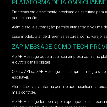
PLATAFORMA DE IA OMNICHANNE
Empresas em crescimento precisam de estrutura para at
para expansão.
Além disso, a automação permite aumentar o volume de
Esse modelo atende diferentes setores, como varejo, sa
ZAP MESSAGE COMO TECH PROVI
A ZAP Message pode ajudar sua empresa com uma plataf
e outros canais digitais.
Com a API da ZAP Message , sua empresa integra sistem
escalável.
Além disso, a plataforma permite acompanhar relatório
mais controle.
A ZAP Message também apoia operações que precisam d