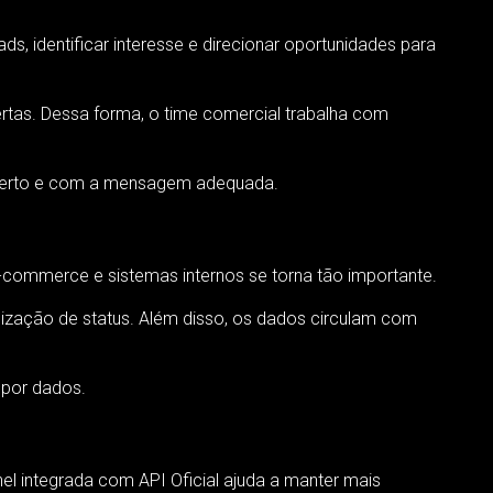
, identificar interesse e direcionar oportunidades para
rtas. Dessa forma, o time comercial trabalha com
 certo e com a mensagem adequada.
commerce e sistemas internos se torna tão importante.
ização de status. Além disso, os dados circulam com
 por dados.
l integrada com API Oficial ajuda a manter mais