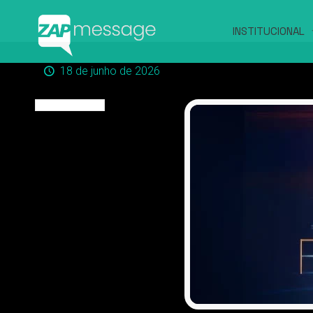
INSTITUCIONAL
18 de junho de 2026