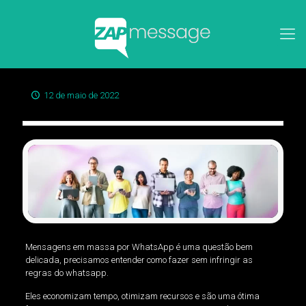
12 de maio de 2022
Mensagens em massa por WhatsApp é uma questão bem
delicada, precisamos entender como fazer sem infringir as
regras do whatsapp.
Eles economizam tempo, otimizam recursos e são uma ótima