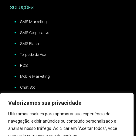
SOLUÇÕES
SMS Marketing
SMS Corporativo
SMS Flash
Torpedo de Voz
RCS
Mobile Marketing
Chat Bot
Valorizamos sua privacidade
Utilizamos cookies para aprimorar sua experiência de
navegação, exibir anúncios ou conteúdo personalizado e
analisar nosso tráfego. Ao clicar em “Aceitar todos”, você
concorda com nosso uso de cookies.