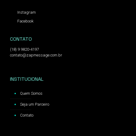
Instagram
Facebook
CONTATO
(18) 9 9820-4197
contato@zapmessage.com.br
INSTITUCIONAL
Quem Somos
Seja um Parceiro
Contato