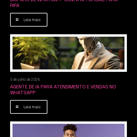
RIFA
Leia mais
3 de julho de 2026
AGENTE DE IA PARA ATENDIMENTO E VENDAS NO
WHATSAPP
Leia mais