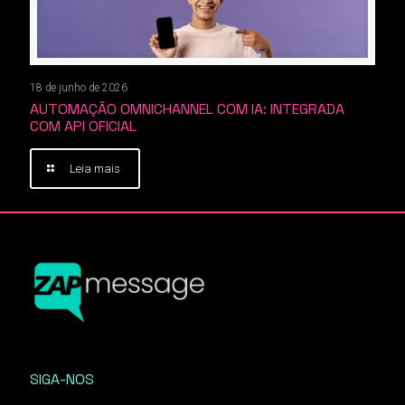
18 de junho de 2026
AUTOMAÇÃO OMNICHANNEL COM IA: INTEGRADA
COM API OFICIAL
Leia mais
SIGA-NOS