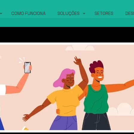
COMO FUNCIONA
SOLUÇÕES
SETORES
DES