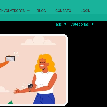
ENVOLVEDORES
BLOG
CONTATO
LOGIN
Tags
Categorias