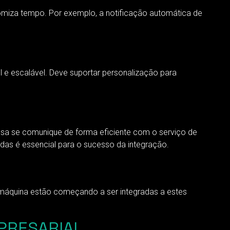
miza tempo. Por exemplo, a notificação automática de
 e escalável. Deve suportar personalização para
a se comunique de forma eficiente com o serviço de
das é essencial para o sucesso da integração.
máquina estão começando a ser integradas a estes
MPRESARIAL