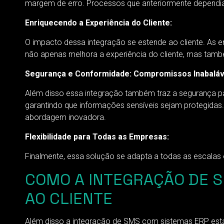
margem de erro. Processos que anteriormente dependia
Enriquecendo a Experiência do Cliente:
O impacto dessa integração se estende ao cliente. As 
não apenas melhora a experiência do cliente, mas també
Segurança e Conformidade: Compromissos Inabaláv
Além disso essa integração também traz a segurança p
garantindo que informações sensíveis sejam protegidas
abordagem inovadora.
Flexibilidade para Todas as Empresas:
Finalmente, essa solução se adapta a todas as escalas
COMO A INTEGRAÇÃO DE 
AO CLIENTE
Além disso a integração de SMS com sistemas ERP está