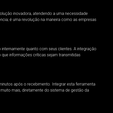
solução inovadora, atendendo a uma necessidade
dência; é uma revolução na maneira como as empresas
internamente quanto com seus clientes. A integração
 que informações críticas sejam transmitidas
minutos após o recebimento. Integrar esta ferramenta
 muito mais, diretamente do sistema de gestão da