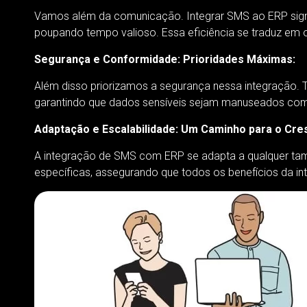
Vamos além da comunicação. Integrar SMS ao ERP signifi
poupando tempo valioso. Essa eficiência se traduz em
Segurança e Conformidade: Prioridades Máximas:
Além disso priorizamos a segurança nessa integração. 
garantindo que dados sensíveis sejam manuseados co
Adaptação e Escalabilidade: Um Caminho para o Cre
A integração de SMS com ERP se adapta a qualquer ta
específicas, assegurando que todos os benefícios da i