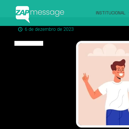
INSTITUCIONAL
6 de dezembro de 2023