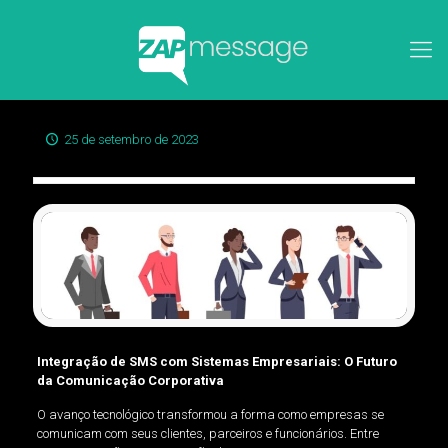
25 de setembro de 2023
Integração de SMS com Sistemas Empresariais: O Futuro
da Comunicação Corporativa
O avanço tecnológico transformou a forma como empresas se
comunicam com seus clientes, parceiros e funcionários. Entre