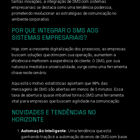
tantas inovações, a integração de SMS com sistemas
empresariais se destaca como uma tendência poderosa,
prometendo revolucionar as estratégias de comunicação no
ambiente corporativo.
POR QUE INTEGRAR O SMS AOS
SISTEMAS EMPRESARIAIS?
Hoje, com a crescente digitalização dos processos, as empresas
buscam soluções que otimizem sua operação, aumentem a
eficiência e melhorem a experiência do cliente. O SMS, por sua
natureza imediata e universalidade, surge como uma ferramenta
chave neste cenário.
Aqui está o motivo: estatísticas apontam que 98% das
mensagens de SMS são abertas em menos de 5 minutos. Essa
taxa de abertura quase imbatível torna o SMS uma ferramenta
vital para empresas que buscam agilidade na comunicação.
NOVIDADES E TENDÊNCIAS NO
HORIZONTE
Automação Inteligente:
Uma tendência que está
ganhando tração é a automação do envio de SMS com base