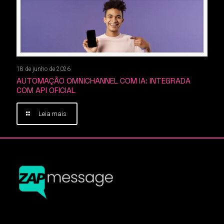
18 de junho de 2026
AUTOMAÇÃO OMNICHANNEL COM IA: INTEGRADA
COM API OFICIAL
Leia mais