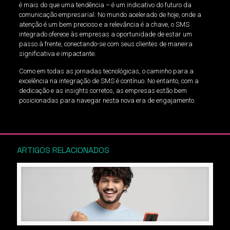
é mais do que uma tendência – é um indicativo do futuro da
comunicação empresarial. No mundo acelerado de hoje, onde a
atenção é um bem precioso e a relevância é a chave, o SMS
integrado oferece às empresas a oportunidade de estar um
passo à frente, conectando-se com seus clientes de maneira
significativa e impactante.
Como em todas as jornadas tecnológicas, o caminho para a
excelência na integração de SMS é contínuo. No entanto, com a
dedicação e as insights corretos, as empresas estão bem
posicionadas para navegar nesta nova era de engajamento.
ARTIGOS RELACIONADOS