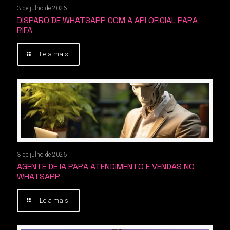
3 de julho de 2026
DISPARO DE WHATSAPP COM A API OFICIAL PARA
RIFA
Leia mais
3 de julho de 2026
AGENTE DE IA PARA ATENDIMENTO E VENDAS NO
WHATSAPP
Leia mais