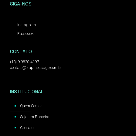
SIGA-NOS
Instagram
Facebook
CONTATO
(18) 9 9820-4197
contato@zapmessage.com.br
INSTITUCIONAL
Quem Somos
Seja um Parceiro
Contato