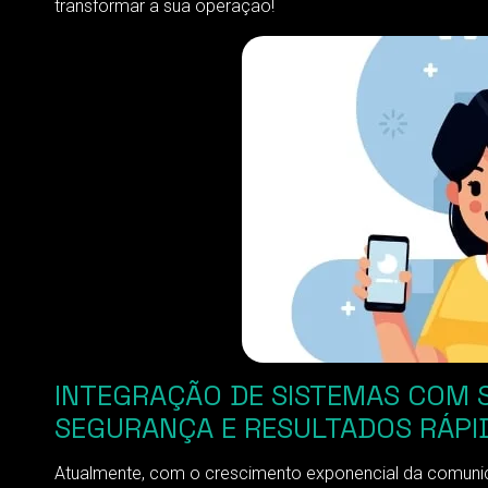
transformar a sua operação!
INTEGRAÇÃO DE SISTEMAS COM SM
SEGURANÇA E RESULTADOS RÁPI
Atualmente, com o crescimento exponencial da comunic