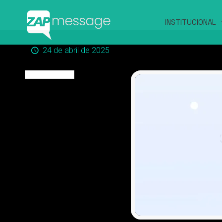
INSTITUCIONAL
24 de abril de 2025