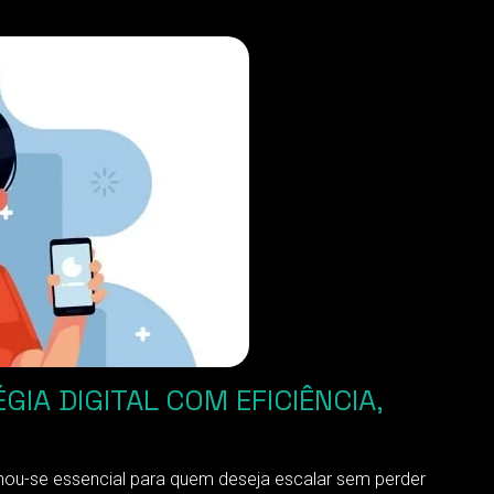
IA DIGITAL COM EFICIÊNCIA,
nou-se essencial para quem deseja escalar sem perder