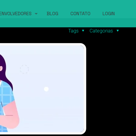
ENVOLVEDORES
BLOG
CONTATO
LOGIN
Tags
Categorias