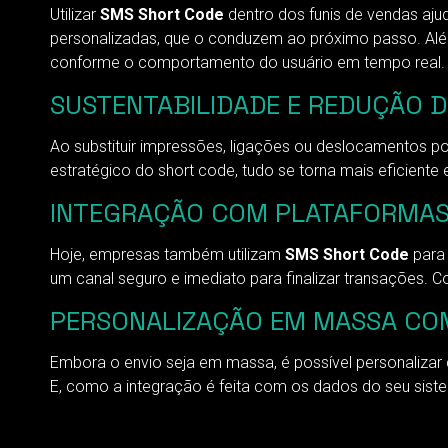
Utilizar
SMS Short Code
dentro dos funis de vendas aju
personalizadas, que o conduzem ao próximo passo. Alé
conforme o comportamento do usuário em tempo real.
SUSTENTABILIDADE E REDUÇÃO 
Ao substituir impressões, ligações ou deslocamentos 
estratégico do short code, tudo se torna mais eficien
INTEGRAÇÃO COM PLATAFORMAS
Hoje, empresas também utilizam
SMS Short Code
para 
um canal seguro e imediato para finalizar transações. 
PERSONALIZAÇÃO EM MASSA COM
Embora o envio seja em massa, é possível personalizar
E, como a integração é feita com os dados do seu sist