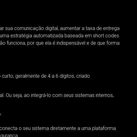
 sua comunicação digital, aumentar a taxa de entrega
r uma estratégia automatizada baseada em short codes
ão funciona, por que ela é indispensável e de que forma
curto, geralmente de 4 a 6 dígitos, criado
. Ou seja, ao integrá-lo com seus sistemas internos,
?
e conecta o seu sistema diretamente a uma plataforma
egurança.