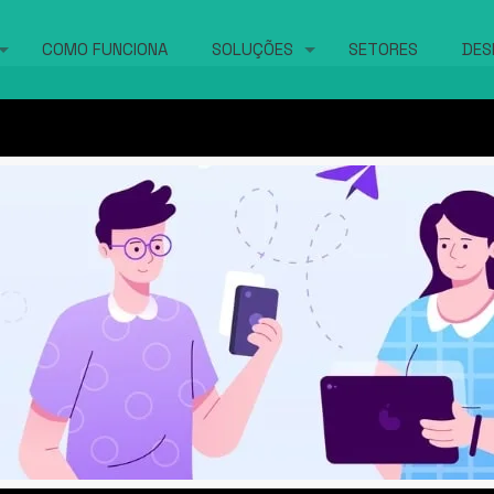
COMO FUNCIONA
SOLUÇÕES
SETORES
DES