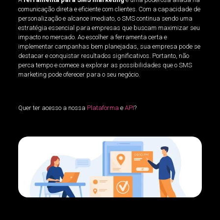
comunicação direta e eficiente com clientes. Com a capacidade de
personalização e alcance imediato, o SMS continua sendo uma
estratégia essencial para empresas que buscam maximizar seu
impacto no mercado. Ao escolher a ferramenta certa e
implementar campanhas bem planejadas, sua empresa pode se
destacar e conquistar resultados significativos. Portanto, não
perca tempo e comece a explorar as possibilidades que o SMS
marketing pode oferecer para o seu negócio.
Quer ter acesso a nossa
Plataforma
e
API
?