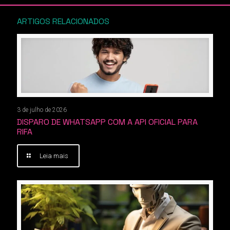
ARTIGOS RELACIONADOS
3 de julho de 2026
DISPARO DE WHATSAPP COM A API OFICIAL PARA
RIFA
Leia mais