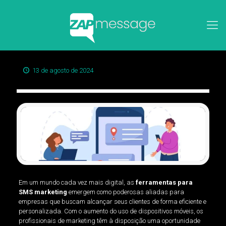
13 de agosto de 2024
Em um mundo cada vez mais digital, as
ferramentas para
SMS marketing
emergem como poderosas aliadas para
empresas que buscam alcançar seus clientes de forma eficiente e
personalizada. Com o aumento do uso de dispositivos móveis, os
profissionais de marketing têm à disposição uma oportunidade