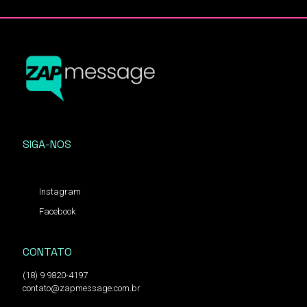
SIGA-NOS
Instagram
Facebook
CONTATO
(18) 9 9820-4197
contato@zapmessage.com.br