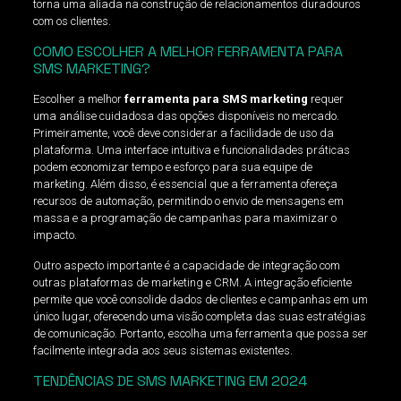
torna uma aliada na construção de relacionamentos duradouros
com os clientes.
COMO ESCOLHER A MELHOR FERRAMENTA PARA
SMS MARKETING?
Escolher a melhor
ferramenta para SMS marketing
requer
uma análise cuidadosa das opções disponíveis no mercado.
Primeiramente, você deve considerar a facilidade de uso da
plataforma. Uma interface intuitiva e funcionalidades práticas
podem economizar tempo e esforço para sua equipe de
marketing. Além disso, é essencial que a ferramenta ofereça
recursos de automação, permitindo o envio de mensagens em
massa e a programação de campanhas para maximizar o
impacto.
Outro aspecto importante é a capacidade de integração com
outras plataformas de marketing e CRM. A integração eficiente
permite que você consolide dados de clientes e campanhas em um
único lugar, oferecendo uma visão completa das suas estratégias
de comunicação. Portanto, escolha uma ferramenta que possa ser
facilmente integrada aos seus sistemas existentes.
TENDÊNCIAS DE SMS MARKETING EM 2024