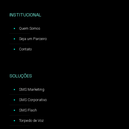
INSTITUCIONAL
Quem Somos
Seja um Parceiro
Contato
SOLUÇÕES
SMS Marketing
SMS Corporativo
SMS Flash
Torpedo de Voz