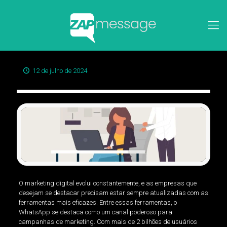
12 de julho de 2024
O marketing digital evolui constantemente, e as empresas que
desejam se destacar precisam estar sempre atualizadas com as
ferramentas mais eficazes. Entre essas ferramentas, o
WhatsApp se destaca como um canal poderoso para
campanhas de marketing. Com mais de 2 bilhões de usuários