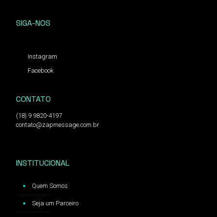
SIGA-NOS
Instagram
Facebook
CONTATO
(18) 9 9820-4197
contato@zapmessage.com.br
INSTITUCIONAL
Quem Somos
Seja um Parceiro