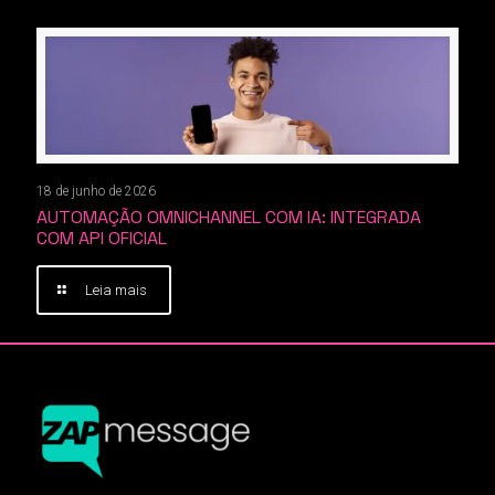
18 de junho de 2026
AUTOMAÇÃO OMNICHANNEL COM IA: INTEGRADA
COM API OFICIAL
Leia mais