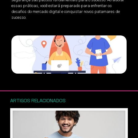
essas práticas, você estará preparado para enfrentar os
desafios do mercado digital e conquistar novos patamares de
sucesso.
ARTIGOS RELACIONADOS