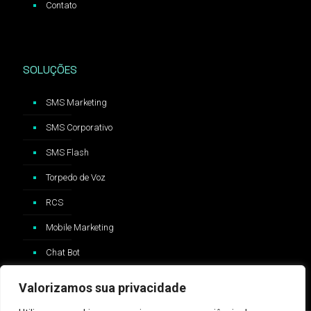
Contato
SOLUÇÕES
SMS Marketing
SMS Corporativo
SMS Flash
Torpedo de Voz
RCS
Mobile Marketing
Chat Bot
Valorizamos sua privacidade