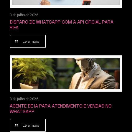
3 de julho de 2026
DISPARO DE WHATSAPP COM A API OFICIAL PARA
RIFA
Leia mais
3 de julho de 2026
AGENTE DE IA PARA ATENDIMENTO E VENDAS NO
WHATSAPP
Leia mais